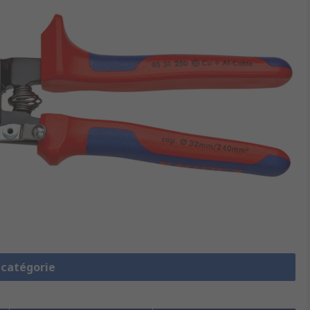
a catégorie