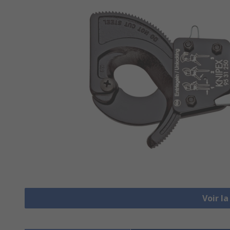
Voir l