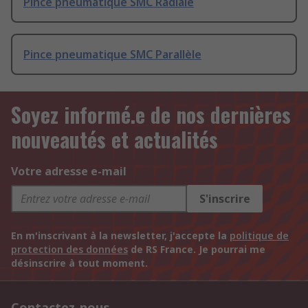
Pince pneumatique SMC Radiale
Pince pneumatique SMC Parallèle
Soyez informé.e de nos dernières
nouveautés et actualités
Votre adresse e-mail
S'inscrire
En m'inscrivant à la newsletter, j'accepte la
politique de
protection des données
de RS France. Je pourrai me
désinscrire à tout moment.
Contactez-nous