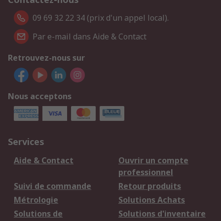
09 69 32 22 34 (prix d'un appel local).
Par e-mail dans Aide & Contact
Retrouvez-nous sur
Nous acceptons
Services
Aide & Contact
Ouvrir un compte
professionnel
Suivi de commande
Retour produits
Métrologie
Solutions Achats
Solutions de
Solutions d'inventaire