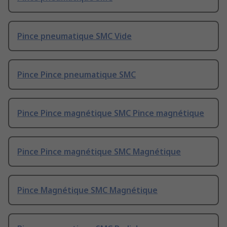
Pince pneumatique SMC Vide
Pince Pince pneumatique SMC
Pince Pince magnétique SMC Pince magnétique
Pince Pince magnétique SMC Magnétique
Pince Magnétique SMC Magnétique