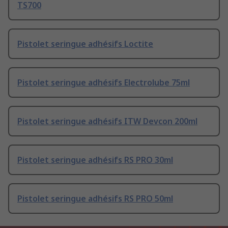
TS700
Pistolet seringue adhésifs Loctite
Pistolet seringue adhésifs Electrolube 75ml
Pistolet seringue adhésifs ITW Devcon 200ml
Pistolet seringue adhésifs RS PRO 30ml
Pistolet seringue adhésifs RS PRO 50ml