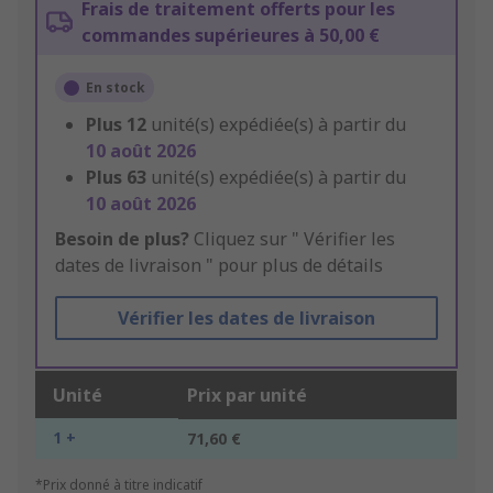
Frais de traitement offerts pour les
commandes supérieures à 50,00 €
En stock
Plus
12
unité(s) expédiée(s) à partir du
10 août 2026
Plus
63
unité(s) expédiée(s) à partir du
10 août 2026
Besoin de plus?
Cliquez sur " Vérifier les
dates de livraison " pour plus de détails
Vérifier les dates de livraison
Unité
Prix par unité
1 +
71,60 €
*Prix donné à titre indicatif