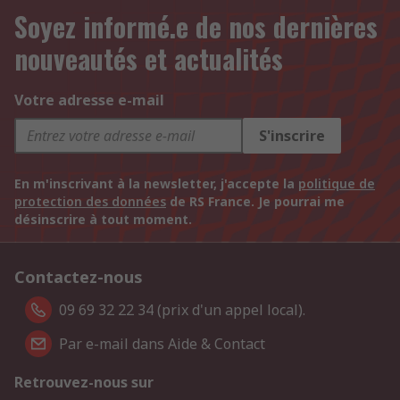
Soyez informé.e de nos dernières
nouveautés et actualités
Votre adresse e-mail
S'inscrire
En m'inscrivant à la newsletter, j'accepte la
politique de
protection des données
de RS France. Je pourrai me
désinscrire à tout moment.
Contactez-nous
09 69 32 22 34 (prix d'un appel local).
Par e-mail dans Aide & Contact
Retrouvez-nous sur