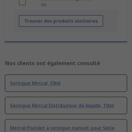
No
Trouver des produits similaires
Nos clients ont également consulté
Seringue Metcal, 10ml
Seringue Metcal Distributeur de liquide, 10ml
Metcal Pistolet à seringue manuel, pour Série