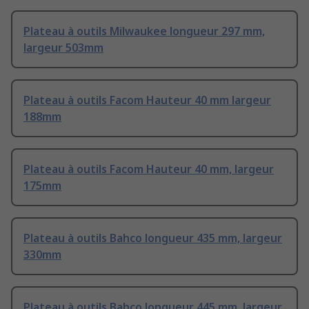
Plateau à outils Milwaukee longueur 297 mm,
largeur 503mm
Plateau à outils Facom Hauteur 40 mm largeur
188mm
Plateau à outils Facom Hauteur 40 mm, largeur
175mm
Plateau à outils Bahco longueur 435 mm, largeur
330mm
Plateau à outils Bahco longueur 445 mm, largeur