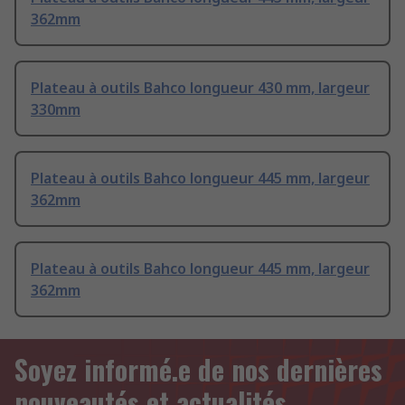
362mm
Plateau à outils Bahco longueur 430 mm, largeur
330mm
Plateau à outils Bahco longueur 445 mm, largeur
362mm
Plateau à outils Bahco longueur 445 mm, largeur
362mm
Soyez informé.e de nos dernières
nouveautés et actualités