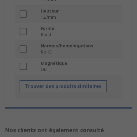
Hauteur
127mm
Forme
Rond
Normes/homologations
RoHS
Magnétique
Oui
Trouver des produits similaires
Nos clients ont également consulté