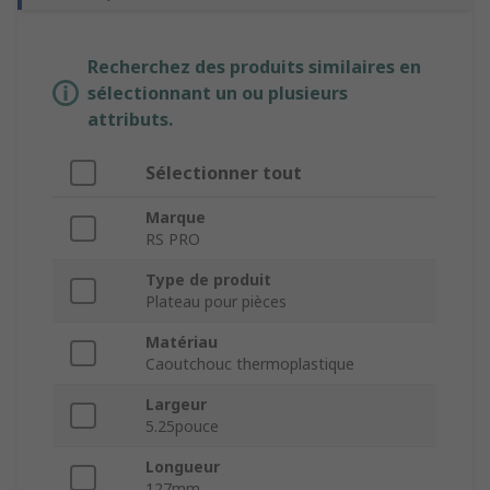
Recherchez des produits similaires en
sélectionnant un ou plusieurs
attributs.
Sélectionner tout
Marque
RS PRO
Type de produit
Plateau pour pièces
Matériau
Caoutchouc thermoplastique
Largeur
5.25pouce
Longueur
127mm