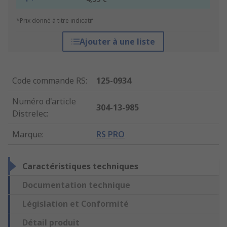
*Prix donné à titre indicatif
Ajouter à une liste
Code commande RS
:
125-0934
Numéro d'article
304-13-985
Distrelec
:
Marque
:
RS PRO
Caractéristiques techniques
Documentation technique
Législation et Conformité
Détail produit