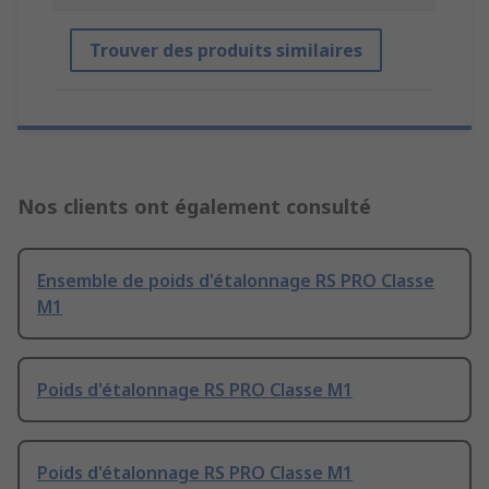
Trouver des produits similaires
Nos clients ont également consulté
Ensemble de poids d'étalonnage RS PRO Classe
M1
Poids d'étalonnage RS PRO Classe M1
Poids d'étalonnage RS PRO Classe M1