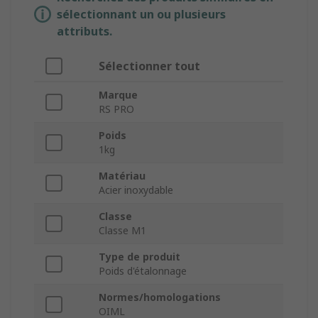
sélectionnant un ou plusieurs
attributs.
Sélectionner tout
Marque
RS PRO
Poids
1kg
Matériau
Acier inoxydable
Classe
Classe M1
Type de produit
Poids d'étalonnage
Normes/homologations
OIML