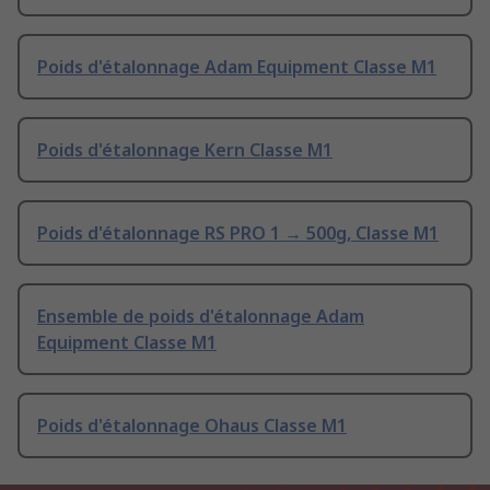
Poids d'étalonnage Adam Equipment Classe M1
Poids d'étalonnage Kern Classe M1
Poids d'étalonnage RS PRO 1 → 500g, Classe M1
Ensemble de poids d'étalonnage Adam
Equipment Classe M1
Poids d'étalonnage Ohaus Classe M1