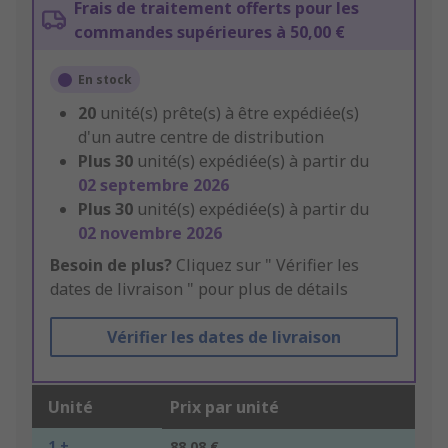
Frais de traitement offerts pour les
commandes supérieures à 50,00 €
En stock
20
unité(s) prête(s) à être expédiée(s)
d'un autre centre de distribution
Plus
30
unité(s) expédiée(s) à partir du
02 septembre 2026
Plus
30
unité(s) expédiée(s) à partir du
02 novembre 2026
Besoin de plus?
Cliquez sur " Vérifier les
dates de livraison " pour plus de détails
Vérifier les dates de livraison
Unité
Prix par unité
1 +
88,08 €