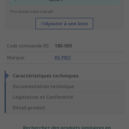
*Prix donné à titre indicatif
Ajouter à une liste
Code commande RS
:
180-093
Marque
:
RS PRO
Caractéristiques techniques
Documentation technique
Législation et Conformité
Détail produit
Recherchez des produits similaires en