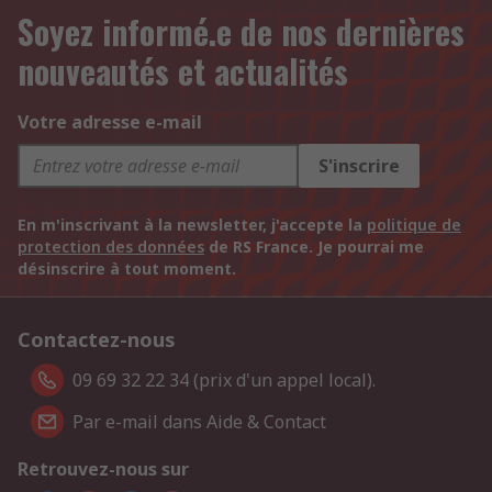
Soyez informé.e de nos dernières
nouveautés et actualités
Votre adresse e-mail
S'inscrire
En m'inscrivant à la newsletter, j'accepte la
politique de
protection des données
de RS France. Je pourrai me
désinscrire à tout moment.
Contactez-nous
09 69 32 22 34 (prix d'un appel local).
Par e-mail dans Aide & Contact
Retrouvez-nous sur