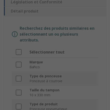
Législation et Conformité
Détail produit
Recherchez des produits similaires en
sélectionnant un ou plusieurs
attributs.
Sélectionner tout
Marque
Bahco
Type de ponceuse
Ponceuse à courroie
Taille du tampon
10 x 330 mm
Type de produit
Ponceuse pneumatique