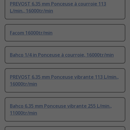
PREVOST 6.35 mm Ponceuse à courroie 113
L/min., 16000tr/min
Facom 16000tr/min
Bahco 1/4 in Ponceuse à courroie, 16000tr/min
PREVOST 6.35 mm Ponceuse vibrante 113 L/min.,
16000tr/min
Bahco 6.35 mm Ponceuse vibrante 255 L/min.,
11000tr/min