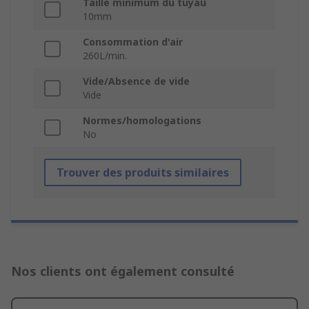
Taille minimum du tuyau
10mm
Consommation d'air
260L/min.
Vide/Absence de vide
Vide
Normes/homologations
No
Trouver des produits similaires
Nos clients ont également consulté