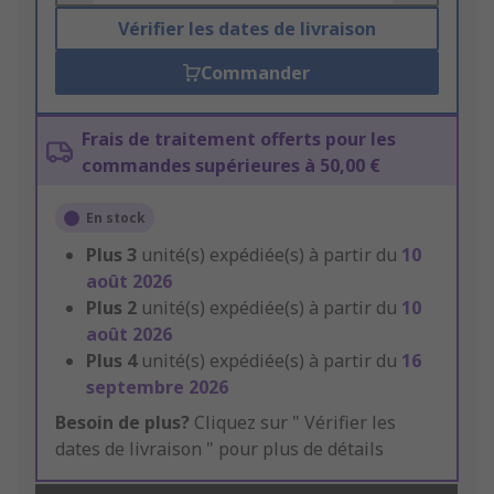
Vérifier les dates de livraison
Commander
Frais de traitement offerts pour les
commandes supérieures à 50,00 €
En stock
Plus
3
unité(s) expédiée(s) à partir du
10
août 2026
Plus
2
unité(s) expédiée(s) à partir du
10
août 2026
Plus
4
unité(s) expédiée(s) à partir du
16
septembre 2026
Besoin de plus?
Cliquez sur " Vérifier les
dates de livraison " pour plus de détails