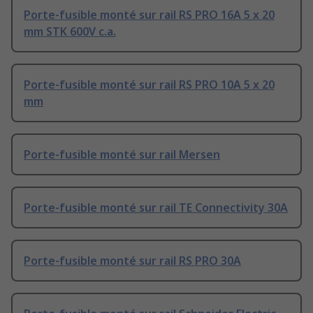
Porte-fusible monté sur rail RS PRO 16A 5 x 20
mm STK 600V c.a.
Porte-fusible monté sur rail RS PRO 10A 5 x 20
mm
Porte-fusible monté sur rail Mersen
Porte-fusible monté sur rail TE Connectivity 30A
Porte-fusible monté sur rail RS PRO 30A