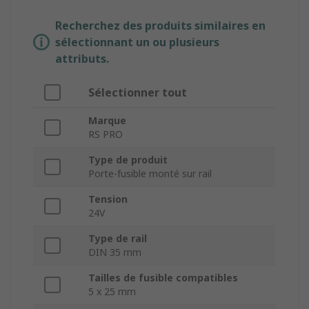
Recherchez des produits similaires en
sélectionnant un ou plusieurs
attributs.
Sélectionner tout
Marque
RS PRO
Type de produit
Porte-fusible monté sur rail
Tension
24V
Type de rail
DIN 35 mm
Tailles de fusible compatibles
5 x 25 mm