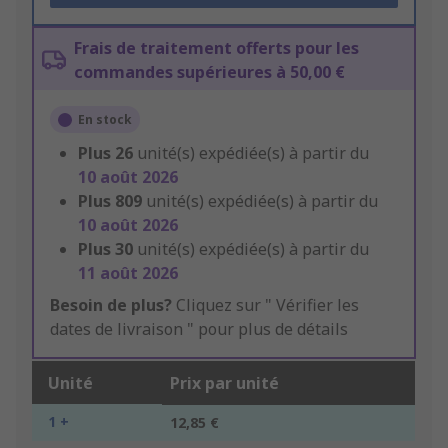
Frais de traitement offerts pour les
commandes supérieures à 50,00 €
En stock
Plus
26
unité(s) expédiée(s) à partir du
10 août 2026
Plus
809
unité(s) expédiée(s) à partir du
10 août 2026
Plus
30
unité(s) expédiée(s) à partir du
11 août 2026
Besoin de plus?
Cliquez sur " Vérifier les
dates de livraison " pour plus de détails
Unité
Prix par unité
1 +
12,85 €