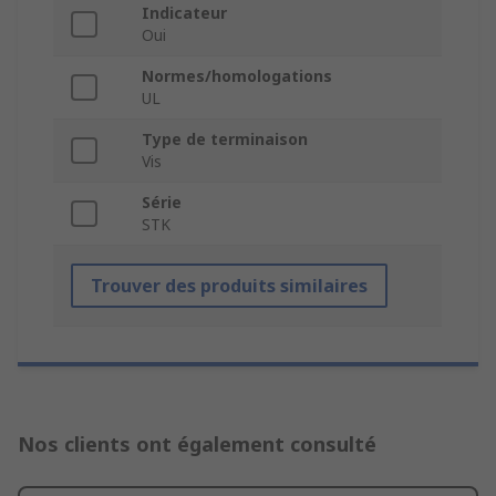
Indicateur
Oui
Normes/homologations
UL
Type de terminaison
Vis
Série
STK
Trouver des produits similaires
Nos clients ont également consulté