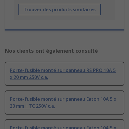
Trouver des produits similaires
Nos clients ont également consulté
Porte-fusible monté sur panneau RS PRO 10A 5
x 20 mm 250V c.a.
Porte-fusible monté sur panneau Eaton 10A 5 x
20 mm HTC 250V c.a.
Porte-fusible monté sur panneau Eaton 10A 5 x