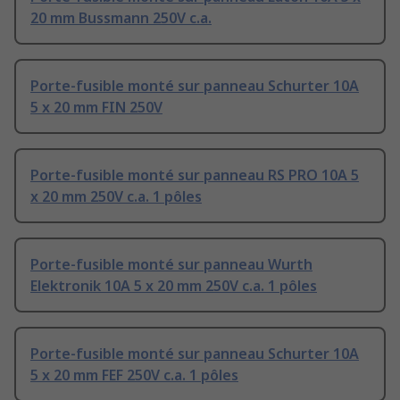
20 mm Bussmann 250V c.a.
Porte-fusible monté sur panneau Schurter 10A
5 x 20 mm FIN 250V
Porte-fusible monté sur panneau RS PRO 10A 5
x 20 mm 250V c.a. 1 pôles
Porte-fusible monté sur panneau Wurth
Elektronik 10A 5 x 20 mm 250V c.a. 1 pôles
Porte-fusible monté sur panneau Schurter 10A
5 x 20 mm FEF 250V c.a. 1 pôles