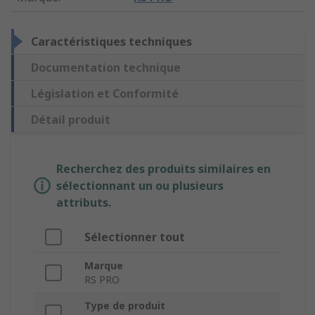
Caractéristiques techniques
Documentation technique
Législation et Conformité
Détail produit
Recherchez des produits similaires en
sélectionnant un ou plusieurs
attributs.
Sélectionner tout
Marque
RS PRO
Type de produit