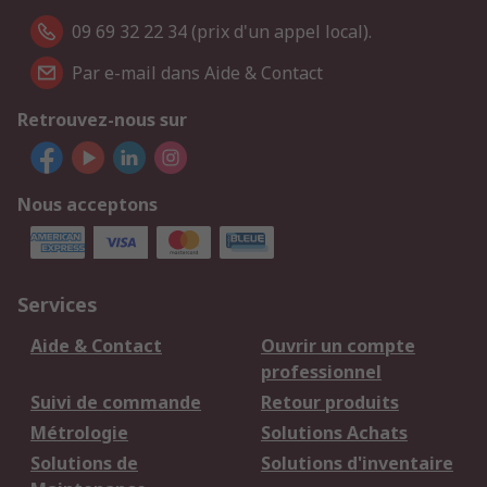
09 69 32 22 34 (prix d'un appel local).
Par e-mail dans Aide & Contact
Retrouvez-nous sur
Nous acceptons
Services
Aide & Contact
Ouvrir un compte
professionnel
Suivi de commande
Retour produits
Métrologie
Solutions Achats
Solutions de
Solutions d'inventaire