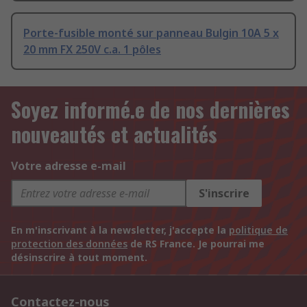
Porte-fusible monté sur panneau Bulgin 10A 5 x
20 mm FX 250V c.a. 1 pôles
Soyez informé.e de nos dernières
nouveautés et actualités
Votre adresse e-mail
S'inscrire
En m'inscrivant à la newsletter, j'accepte la
politique de
protection des données
de RS France. Je pourrai me
désinscrire à tout moment.
Contactez-nous