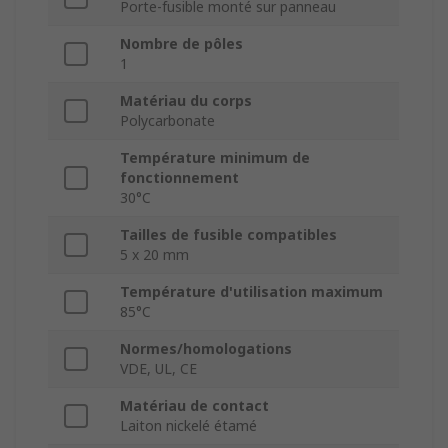
Porte-fusible monté sur panneau
Nombre de pôles
1
Matériau du corps
Polycarbonate
Température minimum de
fonctionnement
30°C
Tailles de fusible compatibles
5 x 20 mm
Température d'utilisation maximum
85°C
Normes/homologations
VDE, UL, CE
Matériau de contact
Laiton nickelé étamé