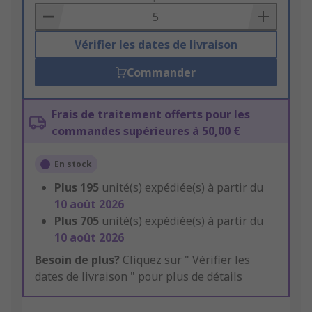
Basket
Vérifier les dates de livraison
Commander
Frais de traitement offerts pour les
commandes supérieures à 50,00 €
En stock
Plus
195
unité(s) expédiée(s) à partir du
10 août 2026
Plus
705
unité(s) expédiée(s) à partir du
10 août 2026
Besoin de plus?
Cliquez sur " Vérifier les
dates de livraison " pour plus de détails