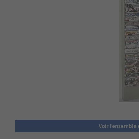
Voir l’ensemble