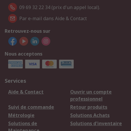
09 69 32 22 34 (prix d'un appel local).
Par e-mail dans Aide & Contact
Retrouvez-nous sur
Nous acceptons
Services
Aide & Contact
Ouvrir un compte
professionnel
Suivi de commande
Retour produits
Métrologie
Solutions Achats
Solutions de
Solutions d'inventaire
Maintenance