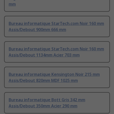
mm
Bureau informatique StarTech.com Noir 160 mm
Assis/Debout 900mm 666 mm
Bureau informatique StarTech.com Noir 160 mm
Assis/Debout 1134mm Acier 703 mm
Bureau informatique Kensington Noir 215 mm
Assis/Debout 820mm MDF 1025 mm
Bureau informatique Bott Gris 342 mm
Assis/Debout 350mm Acier 290 mm