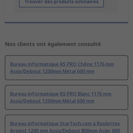
Trouver des produits similaires
Nos clients ont également consulté
Bureau informatique RS PRO Chêne 1176 mm
Assis/Debout 1200mm Métal 600 mm
Bureau informatique RS PRO Blanc 1176 mm
Assis/Debout 1200mm Métal 600 mm
Bureau informatique StarTech.com à Roulettes
Argent 1200 mm Assis/Debout 800mm Acier 600