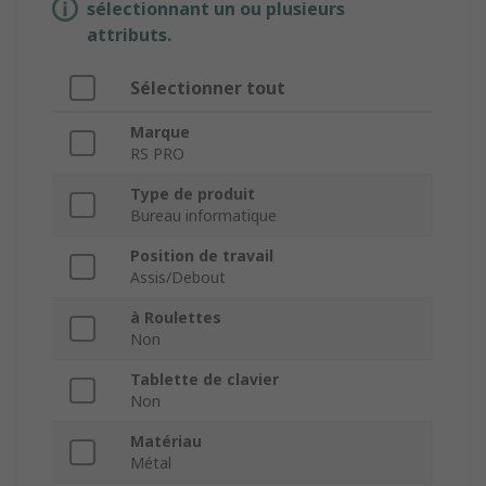
sélectionnant un ou plusieurs
attributs.
Sélectionner tout
Marque
RS PRO
Type de produit
Bureau informatique
Position de travail
Assis/Debout
à Roulettes
Non
Tablette de clavier
Non
Matériau
Métal