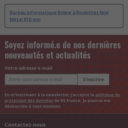
Bureau informatique Roline à Roulettes Noir
Métal 810 mm
Soyez informé.e de nos dernières
nouveautés et actualités
Votre adresse e-mail
S'inscrire
En m'inscrivant à la newsletter, j'accepte la
politique de
protection des données
de RS France. Je pourrai me
désinscrire à tout moment.
Contactez-nous