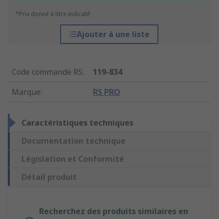
*Prix donné à titre indicatif
Ajouter à une liste
Code commande RS
:
119-834
Marque
:
RS PRO
Caractéristiques techniques
Documentation technique
Législation et Conformité
Détail produit
Recherchez des produits similaires en