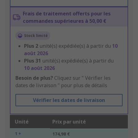
Frais de traitement offerts pour les
commandes supérieures à 50,00 €
Stock limité
Plus
2
unité(s) expédiée(s) à partir du
10
août 2026
Plus
31
unité(s) expédiée(s) à partir du
10 août 2026
Besoin de plus?
Cliquez sur " Vérifier les
dates de livraison " pour plus de détails
Vérifier les dates de livraison
Unité
Prix par unité
1 +
174,98 €