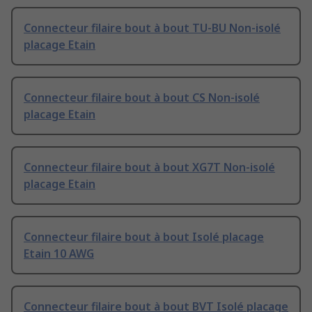
Connecteur filaire bout à bout TU-BU Non-isolé
placage Etain
Connecteur filaire bout à bout CS Non-isolé
placage Etain
Connecteur filaire bout à bout XG7T Non-isolé
placage Etain
Connecteur filaire bout à bout Isolé placage
Etain 10 AWG
Connecteur filaire bout à bout BVT Isolé placage