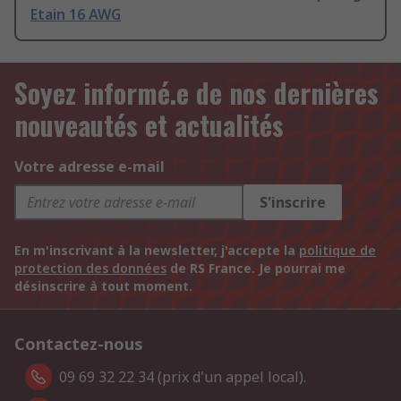
Etain 16 AWG
Soyez informé.e de nos dernières
nouveautés et actualités
Votre adresse e-mail
S'inscrire
En m'inscrivant à la newsletter, j'accepte la
politique de
protection des données
de RS France. Je pourrai me
désinscrire à tout moment.
Contactez-nous
09 69 32 22 34 (prix d'un appel local).