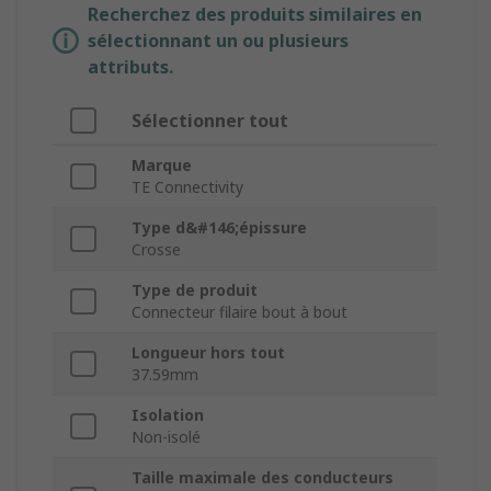
Recherchez des produits similaires en
sélectionnant un ou plusieurs
attributs.
Sélectionner tout
Marque
TE Connectivity
Type d&#146;épissure
Crosse
Type de produit
Connecteur filaire bout à bout
Longueur hors tout
37.59mm
Isolation
Non-isolé
Taille maximale des conducteurs