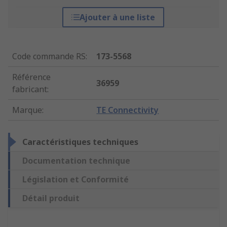
Ajouter à une liste
Code commande RS
:
173-5568
Référence
36959
fabricant
:
Marque
:
TE Connectivity
Caractéristiques techniques
Documentation technique
Législation et Conformité
Détail produit