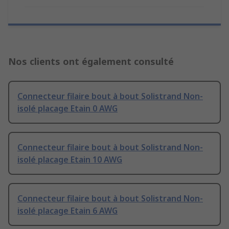
Nos clients ont également consulté
Connecteur filaire bout à bout Solistrand Non-
isolé placage Etain 0 AWG
Connecteur filaire bout à bout Solistrand Non-
isolé placage Etain 10 AWG
Connecteur filaire bout à bout Solistrand Non-
isolé placage Etain 6 AWG