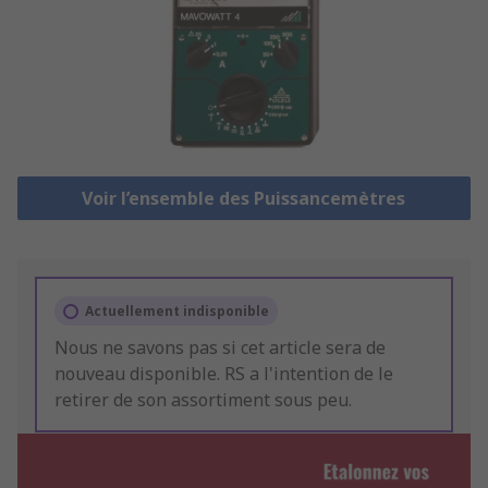
Voir l’ensemble des Puissancemètres
Actuellement indisponible
Nous ne savons pas si cet article sera de
nouveau disponible. RS a l'intention de le
retirer de son assortiment sous peu.