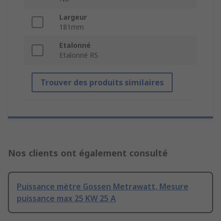
Largeur
181mm
Etalonné
Etalonné RS
Trouver des produits similaires
Nos clients ont également consulté
Puissance mètre Gossen Metrawatt, Mesure
puissance max 25 KW 25 A