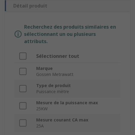
Détail produit
Recherchez des produits similaires en
sélectionnant un ou plusieurs
attributs.
Sélectionner tout
Marque
Gossen Metrawatt
Type de produit
Puissance mètre
Mesure de la puissance max
25KW
Mesure courant CA max
25A