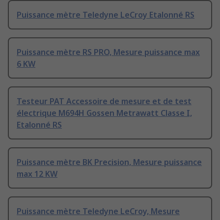
Puissance mètre Teledyne LeCroy Etalonné RS
Puissance mètre RS PRO, Mesure puissance max
6 KW
Testeur PAT Accessoire de mesure et de test
électrique M694H Gossen Metrawatt Classe I,
Etalonné RS
Puissance mètre BK Precision, Mesure puissance
max 12 KW
Puissance mètre Teledyne LeCroy, Mesure