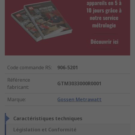
Code commande RS
:
906-5201
Référence
GTM3033000R0001
fabricant
:
Marque
:
Gossen Metrawatt
Caractéristiques techniques
Législation et Conformité