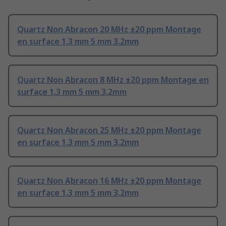
Quartz Non Abracon 20 MHz ±20 ppm Montage
en surface 1.3 mm 5 mm 3.2mm
Quartz Non Abracon 8 MHz ±20 ppm Montage en
surface 1.3 mm 5 mm 3.2mm
Quartz Non Abracon 25 MHz ±20 ppm Montage
en surface 1.3 mm 5 mm 3.2mm
Quartz Non Abracon 16 MHz ±20 ppm Montage
en surface 1.3 mm 5 mm 3.2mm