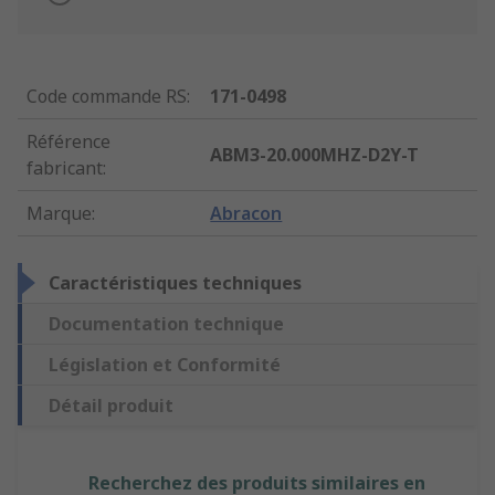
Code commande RS
:
171-0498
Référence
ABM3-20.000MHZ-D2Y-T
fabricant
:
Marque
:
Abracon
Caractéristiques techniques
Documentation technique
Législation et Conformité
Détail produit
Recherchez des produits similaires en