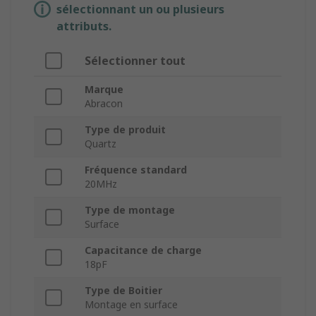
sélectionnant un ou plusieurs
attributs.
Sélectionner tout
Marque
Abracon
Type de produit
Quartz
Fréquence standard
20MHz
Type de montage
Surface
Capacitance de charge
18pF
Type de Boitier
Montage en surface