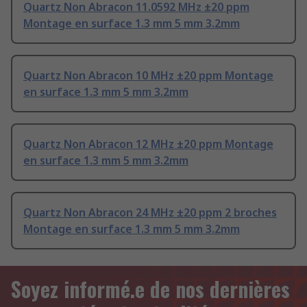
Quartz Non Abracon 11.0592 MHz ±20 ppm
Montage en surface 1.3 mm 5 mm 3.2mm
Quartz Non Abracon 10 MHz ±20 ppm Montage
en surface 1.3 mm 5 mm 3.2mm
Quartz Non Abracon 12 MHz ±20 ppm Montage
en surface 1.3 mm 5 mm 3.2mm
Quartz Non Abracon 24 MHz ±20 ppm 2 broches
Montage en surface 1.3 mm 5 mm 3.2mm
Soyez informé.e de nos dernières