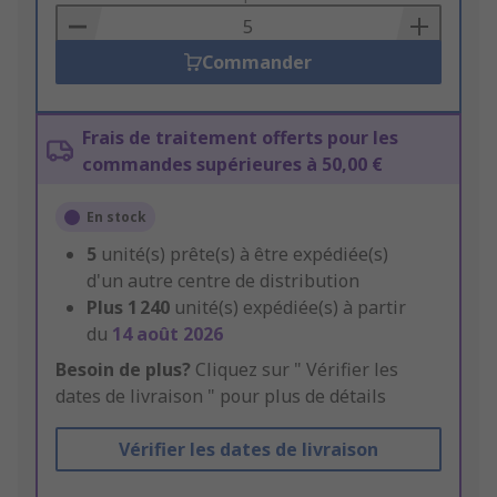
Basket
Commander
Frais de traitement offerts pour les
commandes supérieures à 50,00 €
En stock
5
unité(s) prête(s) à être expédiée(s)
d'un autre centre de distribution
Plus
1 240
unité(s) expédiée(s) à partir
du
14 août 2026
Besoin de plus?
Cliquez sur " Vérifier les
dates de livraison " pour plus de détails
Vérifier les dates de livraison