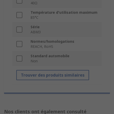
40Ω
Température d'utilisation maximum
85°C
Série
ABM3
Normes/homologations
REACH, RoHS
Standard automobile
Non
Trouver des produits similaires
Nos clients ont également consulté