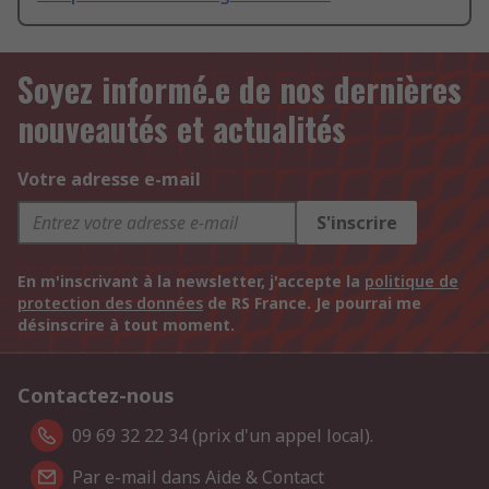
Soyez informé.e de nos dernières
nouveautés et actualités
Votre adresse e-mail
S'inscrire
En m'inscrivant à la newsletter, j'accepte la
politique de
protection des données
de RS France. Je pourrai me
désinscrire à tout moment.
Contactez-nous
09 69 32 22 34 (prix d'un appel local).
Par e-mail dans Aide & Contact