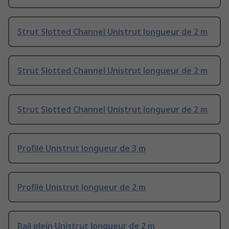
Strut Slotted Channel Unistrut longueur de 2 m
Strut Slotted Channel Unistrut longueur de 2 m
Strut Slotted Channel Unistrut longueur de 2 m
Profilé Unistrut longueur de 3 m
Profilé Unistrut longueur de 2 m
Rail plein Unistrut longueur de 2 m