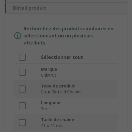
Détail produit
Recherchez des produits similaires en
sélectionnant un ou plusieurs
attributs.
Sélectionner tout
Marque
Unistrut
Type de produit
Strut Slotted Channel
Longueur
3m
Taille de chaîne
41 x 41 mm