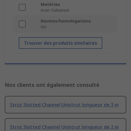
Matériau
Acier Galvanisé
Normes/homologations
No
Trouver des produits similaires
Nos clients ont également consulté
Strut Slotted Channel Unistrut longueur de 3 m
Strut Slotted Channel Unistrut longueur de 2 m