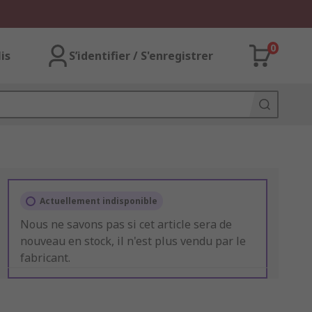
0
lis
S’identifier / S'enregistrer
Actuellement indisponible
Nous ne savons pas si cet article sera de
nouveau en stock, il n'est plus vendu par le
fabricant.