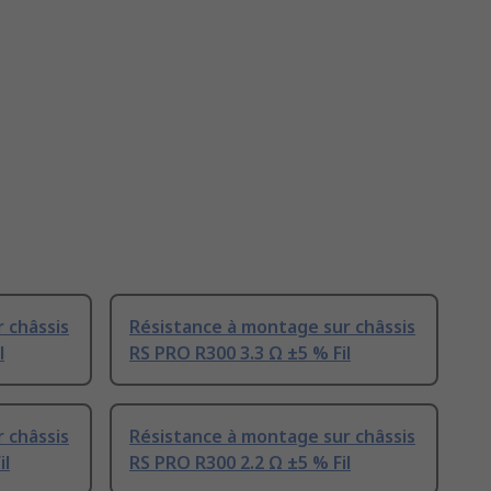
 châssis
Résistance à montage sur châssis
l
RS PRO R300 3.3 Ω ±5 % Fil
 châssis
Résistance à montage sur châssis
il
RS PRO R300 2.2 Ω ±5 % Fil