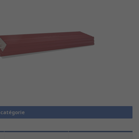
a catégorie