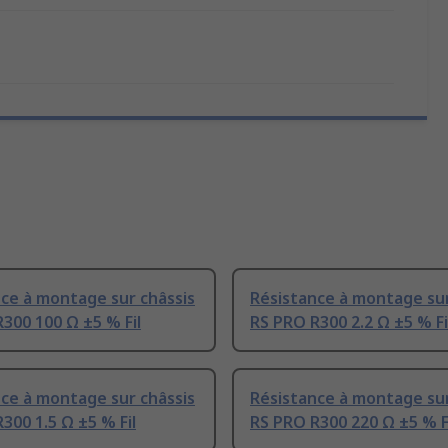
ce à montage sur châssis
Résistance à montage sur
300 100 Ω ±5 % Fil
RS PRO R300 2.2 Ω ±5 % Fi
ce à montage sur châssis
Résistance à montage sur
300 1.5 Ω ±5 % Fil
RS PRO R300 220 Ω ±5 % F