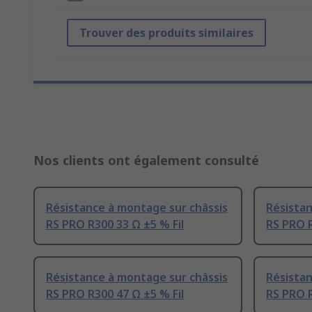
Trouver des produits similaires
Nos clients ont également consulté
Résistance à montage sur châssis
Résistan
RS PRO R300 33 Ω ±5 % Fil
RS PRO R
Résistance à montage sur châssis
Résistan
RS PRO R300 47 Ω ±5 % Fil
RS PRO R