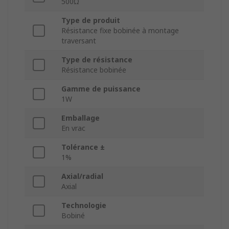
500Ω
Type de produit
Résistance fixe bobinée à montage
traversant
Type de résistance
Résistance bobinée
Gamme de puissance
1W
Emballage
En vrac
Tolérance ±
1%
Axial/radial
Axial
Technologie
Bobiné