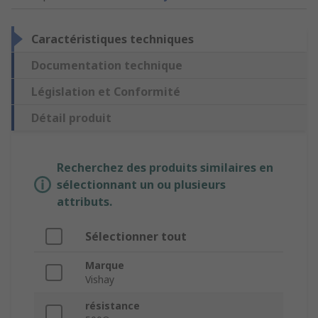
Caractéristiques techniques
Documentation technique
Législation et Conformité
Détail produit
Recherchez des produits similaires en
sélectionnant un ou plusieurs
attributs.
Sélectionner tout
Marque
Vishay
résistance