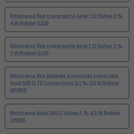
Résistance fixe traversante Axial 1 Ω Vishay 5 %,
4 W Bobiné G200
Résistance fixe traversante Axial 1 Ω Vishay 5 %,
7 W Bobiné G200
Résistance fixe bobinée à montage traversant
Axial 500 Ω TE Connectivity 0.1 %, 0.5 W Bobiné
UPW50
Résistance Axial 500 Ω Vishay 5 %, 6.5 W Bobiné
CW005