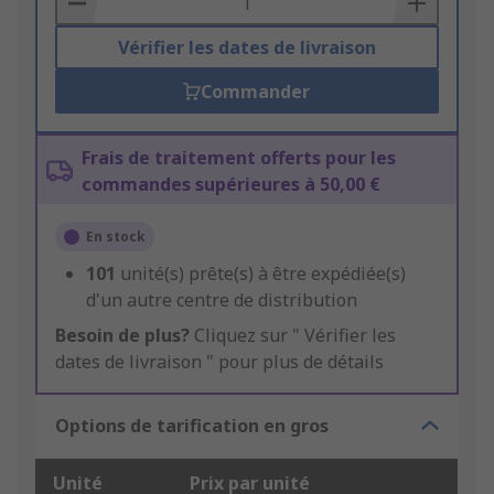
Vérifier les dates de livraison
Commander
Frais de traitement offerts pour les
commandes supérieures à 50,00 €
En stock
101
unité(s) prête(s) à être expédiée(s)
d'un autre centre de distribution
Besoin de plus?
Cliquez sur " Vérifier les
dates de livraison " pour plus de détails
Options de tarification en gros
Unité
Prix par unité