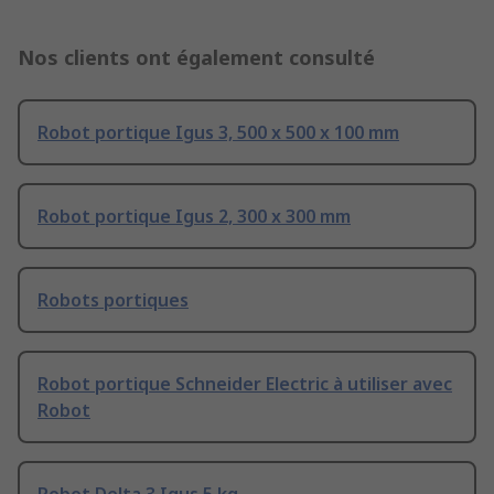
Nos clients ont également consulté
Robot portique Igus 3, 500 x 500 x 100 mm
Robot portique Igus 2, 300 x 300 mm
Robots portiques
Robot portique Schneider Electric à utiliser avec
Robot