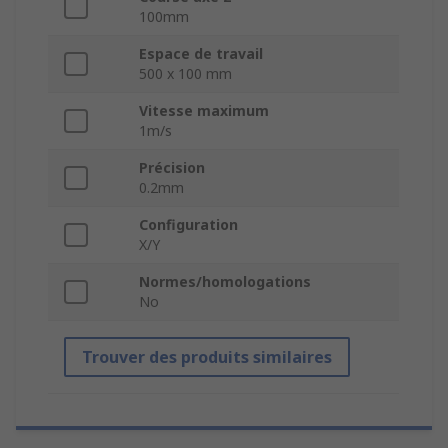
100mm
Espace de travail
500 x 100 mm
Vitesse maximum
1m/s
Précision
0.2mm
Configuration
X/Y
Normes/homologations
No
Trouver des produits similaires