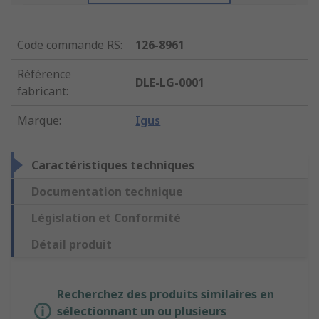
Code commande RS
:
126-8961
Référence
DLE-LG-0001
fabricant
:
Marque
:
Igus
Caractéristiques techniques
Documentation technique
Législation et Conformité
Détail produit
Recherchez des produits similaires en
sélectionnant un ou plusieurs