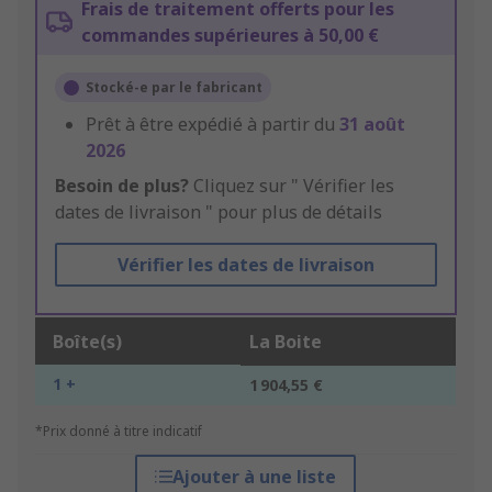
Frais de traitement offerts pour les
commandes supérieures à 50,00 €
Stocké-e par le fabricant
Prêt à être expédié à partir du
31 août
2026
Besoin de plus?
Cliquez sur " Vérifier les
dates de livraison " pour plus de détails
Vérifier les dates de livraison
Boîte(s)
La Boite
1 +
1 904,55 €
*Prix donné à titre indicatif
Ajouter à une liste