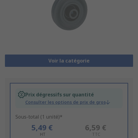
Voir la catégorie
Prix dégressifs sur quantité
Consulter les options de prix de gros
Sous-total (1 unité)*
5,49 €
6,59 €
HT
TTC