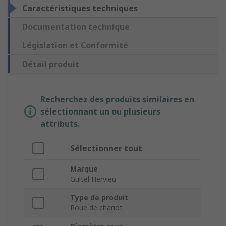
Caractéristiques techniques
Documentation technique
Législation et Conformité
Détail produit
Recherchez des produits similaires en
sélectionnant un ou plusieurs
attributs.
Sélectionner tout
Marque
Guitel Hervieu
Type de produit
Roue de chariot