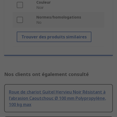
Couleur
Noir
Normes/homologations
No
Trouver des produits similaires
Nos clients ont également consulté
Roue de chariot Guitel Hervieu Noir Résistant à
l'abrasion Caoutchouc Ø 100 mm Polypropylène,
100 kg max