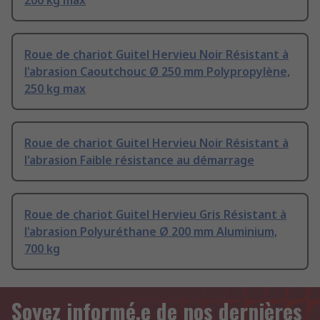
200 kg max
Roue de chariot Guitel Hervieu Noir Résistant à
l'abrasion Caoutchouc Ø 250 mm Polypropylène,
250 kg max
Roue de chariot Guitel Hervieu Noir Résistant à
l'abrasion Faible résistance au démarrage
Roue de chariot Guitel Hervieu Gris Résistant à
l'abrasion Polyuréthane Ø 200 mm Aluminium,
700 kg
Soyez informé.e de nos dernières