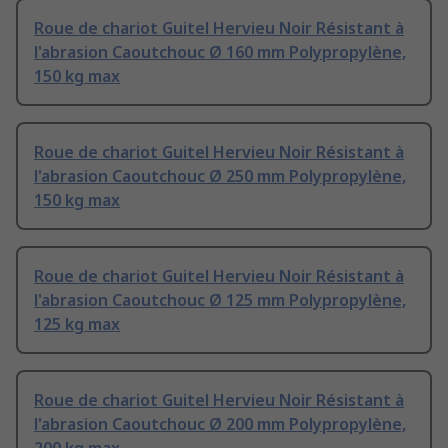
Roue de chariot Guitel Hervieu Noir Résistant à
l'abrasion Caoutchouc Ø 160 mm Polypropylène,
150 kg max
Roue de chariot Guitel Hervieu Noir Résistant à
l'abrasion Caoutchouc Ø 250 mm Polypropylène,
150 kg max
Roue de chariot Guitel Hervieu Noir Résistant à
l'abrasion Caoutchouc Ø 125 mm Polypropylène,
125 kg max
Roue de chariot Guitel Hervieu Noir Résistant à
l'abrasion Caoutchouc Ø 200 mm Polypropylène,