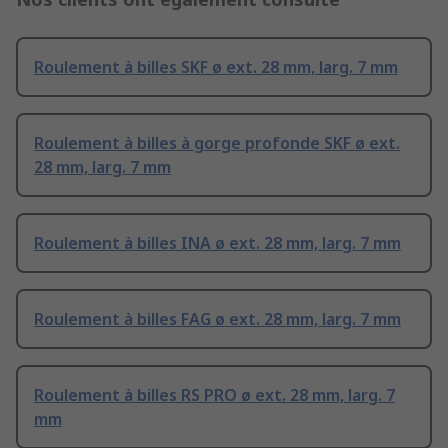
Roulement à billes SKF ø ext. 28 mm, larg. 7 mm
Roulement à billes à gorge profonde SKF ø ext.
28 mm, larg. 7 mm
Roulement à billes INA ø ext. 28 mm, larg. 7 mm
Roulement à billes FAG ø ext. 28 mm, larg. 7 mm
Roulement à billes RS PRO ø ext. 28 mm, larg. 7
mm