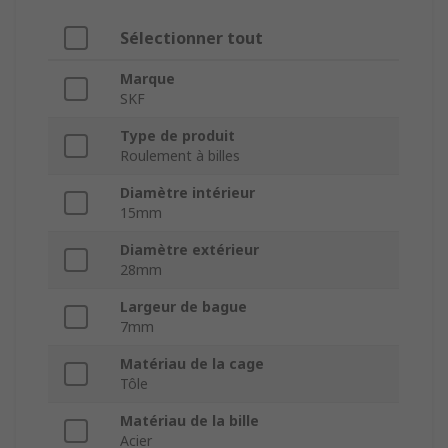
Sélectionner tout
Marque
SKF
Type de produit
Roulement à billes
Diamètre intérieur
15mm
Diamètre extérieur
28mm
Largeur de bague
7mm
Matériau de la cage
Tôle
Matériau de la bille
Acier