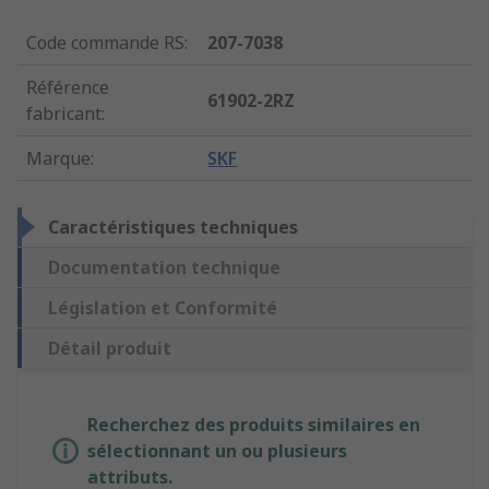
Code commande RS
:
207-7038
Référence
61902-2RZ
fabricant
:
Marque
:
SKF
Caractéristiques techniques
Documentation technique
Législation et Conformité
Détail produit
Recherchez des produits similaires en
sélectionnant un ou plusieurs
attributs.