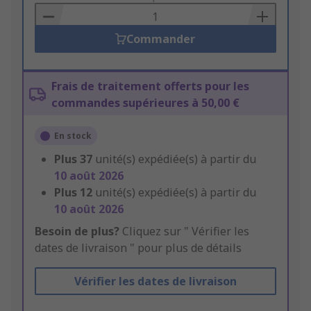
Basket
Commander
Frais de traitement offerts pour les
commandes supérieures à 50,00 €
En stock
Plus
37
unité(s) expédiée(s) à partir du
10 août 2026
Plus
12
unité(s) expédiée(s) à partir du
10 août 2026
Besoin de plus?
Cliquez sur " Vérifier les
dates de livraison " pour plus de détails
Vérifier les dates de livraison