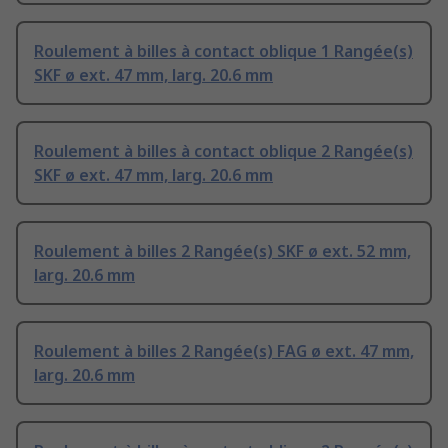
Roulement à billes à contact oblique 1 Rangée(s)
SKF ø ext. 47 mm, larg. 20.6 mm
Roulement à billes à contact oblique 2 Rangée(s)
SKF ø ext. 47 mm, larg. 20.6 mm
Roulement à billes 2 Rangée(s) SKF ø ext. 52 mm,
larg. 20.6 mm
Roulement à billes 2 Rangée(s) FAG ø ext. 47 mm,
larg. 20.6 mm