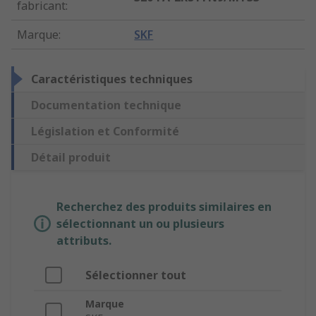
fabricant
:
Marque
:
SKF
Caractéristiques techniques
Documentation technique
Législation et Conformité
Détail produit
Recherchez des produits similaires en
sélectionnant un ou plusieurs
attributs.
Sélectionner tout
Marque