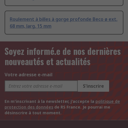
Roulement à billes à gorge profonde Beco ø ext.
68 mm, larg. 15 mm
Soyez informé.e de nos dernières
nouveautés et actualités
Votre adresse e-mail
S'inscrire
En m'inscrivant à la newsletter, j'accepte la
politique de
protection des données
de RS France. Je pourrai me
désinscrire à tout moment.