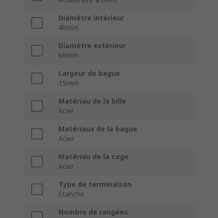
Diamètre intérieur
40mm
Diamètre extérieur
68mm
Largeur de bague
15mm
Matériau de la bille
Acier
Matériaux de la bague
Acier
Matériau de la cage
Acier
Type de terminaison
Etanche
Nombre de rangées