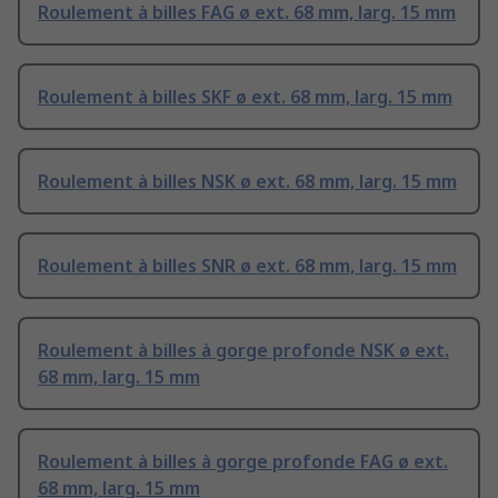
Roulement à billes FAG ø ext. 68 mm, larg. 15 mm
Roulement à billes SKF ø ext. 68 mm, larg. 15 mm
Roulement à billes NSK ø ext. 68 mm, larg. 15 mm
Roulement à billes SNR ø ext. 68 mm, larg. 15 mm
Roulement à billes à gorge profonde NSK ø ext.
68 mm, larg. 15 mm
Roulement à billes à gorge profonde FAG ø ext.
68 mm, larg. 15 mm