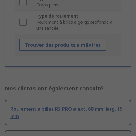
Corps plein
Type de roulement
Roulement à billes à gorge profonde à
une rangée
Trouver des produits similaires
Nos clients ont également consulté
Roulement à billes RS PRO ø ext. 68 mm, larg. 15
mm