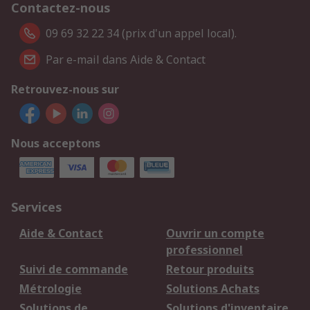
Contactez-nous
09 69 32 22 34 (prix d'un appel local).
Par e-mail dans Aide & Contact
Retrouvez-nous sur
Nous acceptons
Services
Aide & Contact
Ouvrir un compte
professionnel
Suivi de commande
Retour produits
Métrologie
Solutions Achats
Solutions de
Solutions d'inventaire