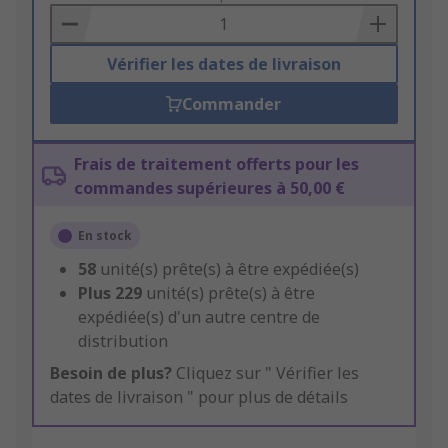
Basket
Vérifier les dates de livraison
Commander
Frais de traitement offerts pour les
commandes supérieures à 50,00 €
En stock
58
unité(s) prête(s) à être expédiée(s)
Plus
229
unité(s) prête(s) à être
expédiée(s) d'un autre centre de
distribution
Besoin de plus?
Cliquez sur " Vérifier les
dates de livraison " pour plus de détails