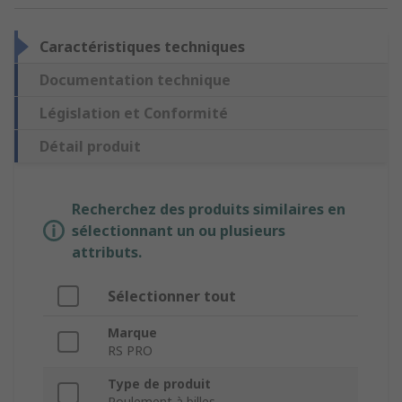
Caractéristiques techniques
Documentation technique
Législation et Conformité
Détail produit
Recherchez des produits similaires en
sélectionnant un ou plusieurs
attributs.
Sélectionner tout
Marque
RS PRO
Type de produit
Roulement à billes