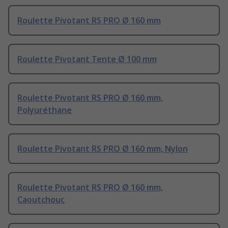
Roulette Pivotant RS PRO Ø 160 mm
Roulette Pivotant Tente Ø 100 mm
Roulette Pivotant RS PRO Ø 160 mm,
Polyuréthane
Roulette Pivotant RS PRO Ø 160 mm, Nylon
Roulette Pivotant RS PRO Ø 160 mm,
Caoutchouc