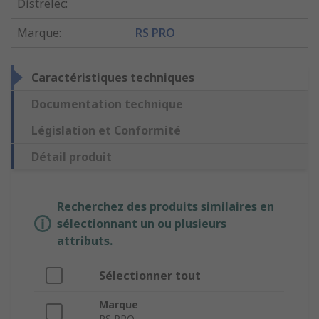
Distrelec
:
Marque
:
RS PRO
Caractéristiques techniques
Documentation technique
Législation et Conformité
Détail produit
Recherchez des produits similaires en
sélectionnant un ou plusieurs
attributs.
Sélectionner tout
Marque
RS PRO