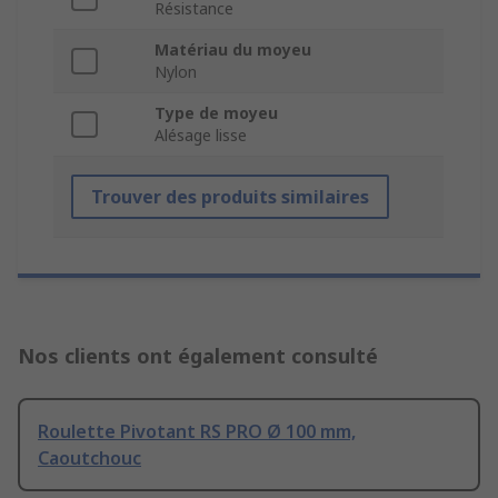
Résistance
Matériau du moyeu
Nylon
Type de moyeu
Alésage lisse
Trouver des produits similaires
Nos clients ont également consulté
Roulette Pivotant RS PRO Ø 100 mm,
Caoutchouc