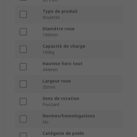
Type de produit
Roulette
Diamètre roue
100mm
Capacité de charge
160kg
Hauteur hors tout
444mm
Largeur roue
35mm
Sens de rotation
Pivotant
Normes/homologations
No
Catégorie de poids