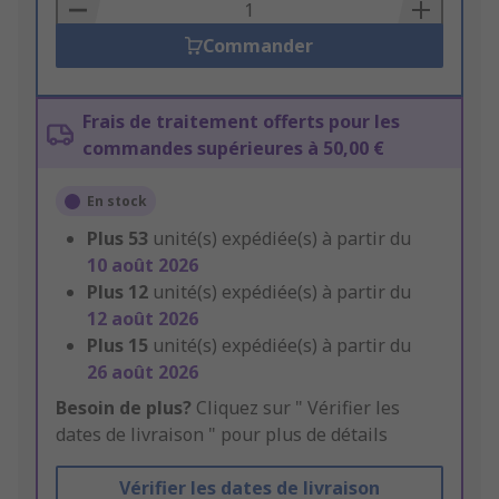
Basket
Commander
Frais de traitement offerts pour les
commandes supérieures à 50,00 €
En stock
Plus
53
unité(s) expédiée(s) à partir du
10 août 2026
Plus
12
unité(s) expédiée(s) à partir du
12 août 2026
Plus
15
unité(s) expédiée(s) à partir du
26 août 2026
Besoin de plus?
Cliquez sur " Vérifier les
dates de livraison " pour plus de détails
Vérifier les dates de livraison