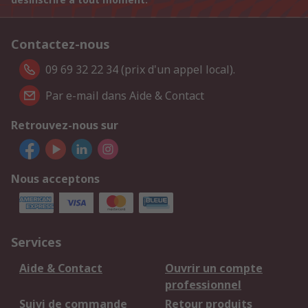
Contactez-nous
09 69 32 22 34 (prix d'un appel local).
Par e-mail dans Aide & Contact
Retrouvez-nous sur
Nous acceptons
Services
Aide & Contact
Ouvrir un compte
professionnel
Suivi de commande
Retour produits