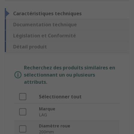
Caractéristiques techniques
Documentation technique
Législation et Conformité
Détail produit
Recherchez des produits similaires en
sélectionnant un ou plusieurs
attributs.
Sélectionner tout
Marque
LAG
Diamètre roue
200mm