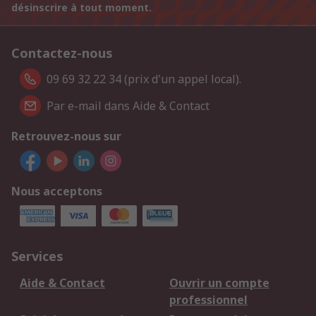
désinscrire à tout moment.
Contactez-nous
09 69 32 22 34 (prix d'un appel local).
Par e-mail dans Aide & Contact
Retrouvez-nous sur
Nous acceptons
Services
Aide & Contact
Ouvrir un compte
professionnel