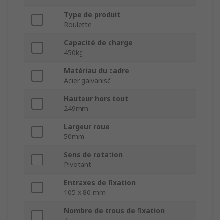
Type de produit
Roulette
Capacité de charge
450kg
Matériau du cadre
Acier galvanisé
Hauteur hors tout
249mm
Largeur roue
50mm
Sens de rotation
Pivotant
Entraxes de fixation
105 x 80 mm
Nombre de trous de fixation