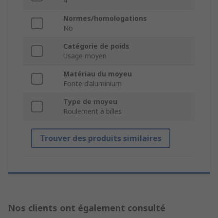
4
Normes/homologations
No
Catégorie de poids
Usage moyen
Matériau du moyeu
Fonte d'aluminium
Type de moyeu
Roulement à billes
Trouver des produits similaires
Nos clients ont également consulté