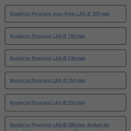
Roulette Pivotant avec frein LAG Ø 200 mm
Roulette Pivotant LAG Ø 100 mm
Roulette Pivotant LAG Ø 130 mm
Roulette Pivotant LAG Ø 150 mm
Roulette Pivotant LAG Ø 250 mm
Roulette Pivotant LAG Ø 200 mm, Enduit de