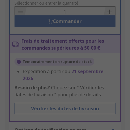
to
Sélectionner ou entrer la quantité
Basket
Commander
Frais de traitement offerts pour les
commandes supérieures à 50,00 €
Temporairement en rupture de stock
Expédition à partir du
21 septembre
2026
Besoin de plus?
Cliquez sur " Vérifier les
dates de livraison " pour plus de détails
Vérifier les dates de livraison