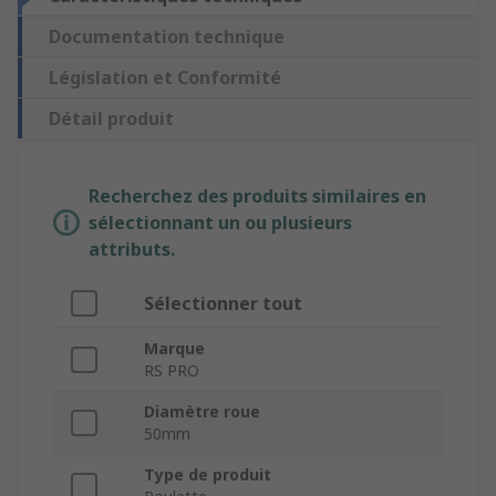
Documentation technique
Législation et Conformité
Détail produit
Recherchez des produits similaires en
sélectionnant un ou plusieurs
attributs.
Sélectionner tout
Marque
RS PRO
Diamètre roue
50mm
Type de produit