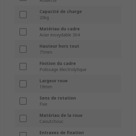
Roulette
Capacité de charge
20kg
Matériau du cadre
Acier inoxydable 304
Hauteur hors tout
71mm
Finition du cadre
Polissage électrolytique
Largeur roue
19mm
Sens de rotation
Fixe
Matériau de la roue
Caoutchouc
Entraxes de fixation