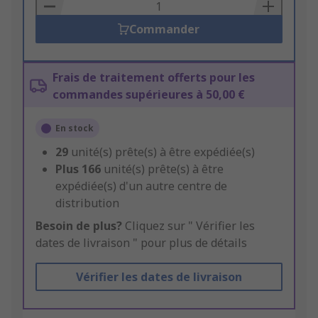
Basket
Commander
Frais de traitement offerts pour les
commandes supérieures à 50,00 €
En stock
29
unité(s) prête(s) à être expédiée(s)
Plus
166
unité(s) prête(s) à être
expédiée(s) d'un autre centre de
distribution
Besoin de plus?
Cliquez sur " Vérifier les
dates de livraison " pour plus de détails
Vérifier les dates de livraison