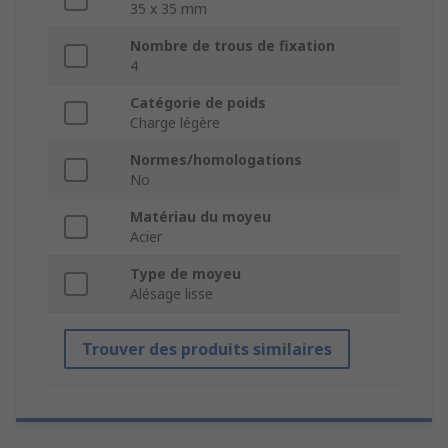
35 x 35 mm
Nombre de trous de fixation
4
Catégorie de poids
Charge légère
Normes/homologations
No
Matériau du moyeu
Acier
Type de moyeu
Alésage lisse
Trouver des produits similaires