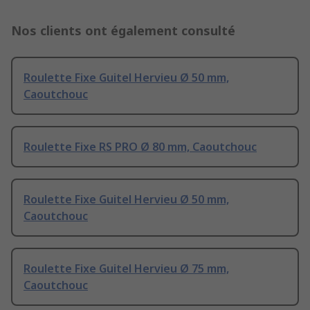
Nos clients ont également consulté
Roulette Fixe Guitel Hervieu Ø 50 mm,
Caoutchouc
Roulette Fixe RS PRO Ø 80 mm, Caoutchouc
Roulette Fixe Guitel Hervieu Ø 50 mm,
Caoutchouc
Roulette Fixe Guitel Hervieu Ø 75 mm,
Caoutchouc