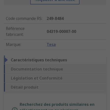
Code commande RS
:
249-8484
Référence
04319-00007-00
fabricant
:
Marque
:
Tesa
Caractéristiques techniques
Documentation technique
Législation et Conformité
Détail produit
Recherchez des produits similaires en