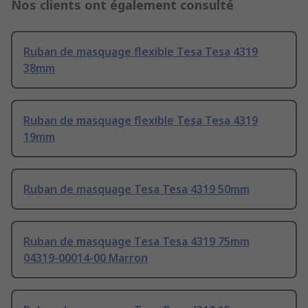
Nos clients ont également consulté
Ruban de masquage flexible Tesa Tesa 4319
38mm
Ruban de masquage flexible Tesa Tesa 4319
19mm
Ruban de masquage Tesa Tesa 4319 50mm
Ruban de masquage Tesa Tesa 4319 75mm
04319-00014-00 Marron