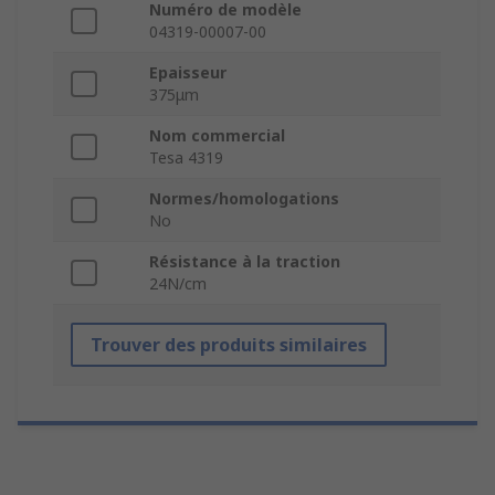
Numéro de modèle
04319-00007-00
Epaisseur
375μm
Nom commercial
Tesa 4319
Normes/homologations
No
Résistance à la traction
24N/cm
Trouver des produits similaires