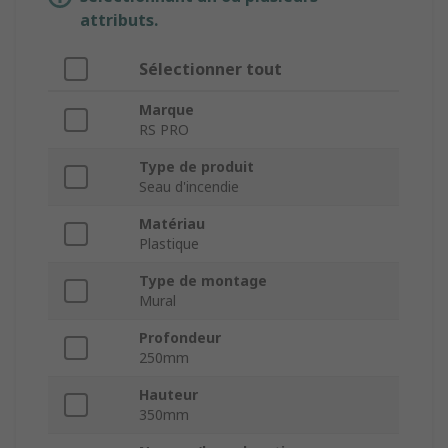
attributs.
Sélectionner tout
Marque
RS PRO
Type de produit
Seau d'incendie
Matériau
Plastique
Type de montage
Mural
Profondeur
250mm
Hauteur
350mm