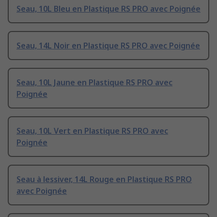
Seau, 10L Bleu en Plastique RS PRO avec Poignée
Seau, 14L Noir en Plastique RS PRO avec Poignée
Seau, 10L Jaune en Plastique RS PRO avec
Poignée
Seau, 10L Vert en Plastique RS PRO avec
Poignée
Seau à lessiver, 14L Rouge en Plastique RS PRO
avec Poignée