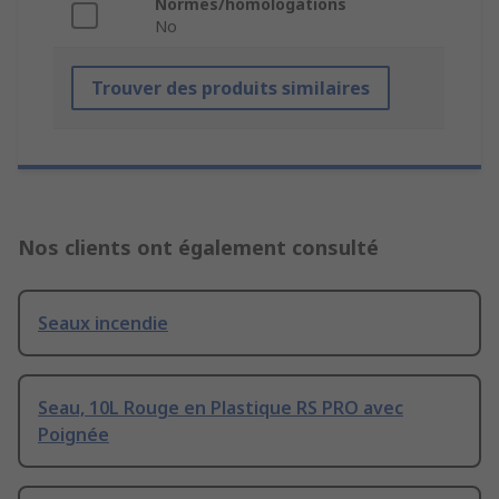
Normes/homologations
No
Trouver des produits similaires
Nos clients ont également consulté
Seaux incendie
Seau, 10L Rouge en Plastique RS PRO avec
Poignée