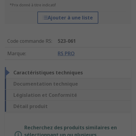
*Prix donné à titre indicatif
Ajouter à une liste
Code commande RS
:
523-061
Marque
:
RS PRO
Caractéristiques techniques
Documentation technique
Législation et Conformité
Détail produit
Recherchez des produits similaires en
sélectionnant un ou plusieurs