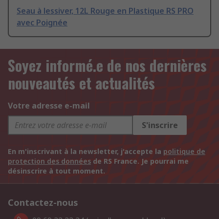
Seau à lessiver, 12L Rouge en Plastique RS PRO
avec Poignée
Soyez informé.e de nos dernières
nouveautés et actualités
Votre adresse e-mail
S'inscrire
En m'inscrivant à la newsletter, j'accepte la
politique de
protection des données
de RS France. Je pourrai me
désinscrire à tout moment.
Contactez-nous