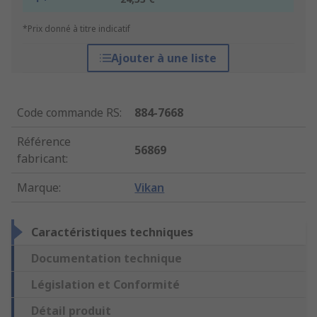
*Prix donné à titre indicatif
Ajouter à une liste
Code commande RS
:
884-7668
Référence
56869
fabricant
:
Marque
:
Vikan
Caractéristiques techniques
Documentation technique
Législation et Conformité
Détail produit