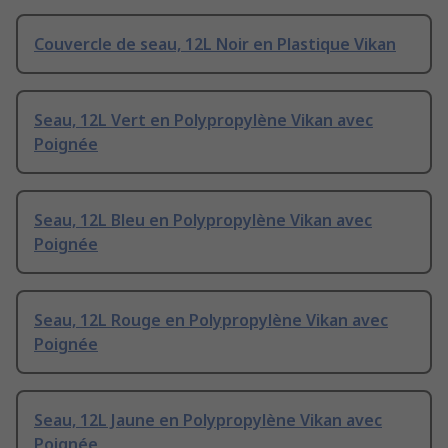
Couvercle de seau, 12L Noir en Plastique Vikan
Seau, 12L Vert en Polypropylène Vikan avec
Poignée
Seau, 12L Bleu en Polypropylène Vikan avec
Poignée
Seau, 12L Rouge en Polypropylène Vikan avec
Poignée
Seau, 12L Jaune en Polypropylène Vikan avec
Poignée