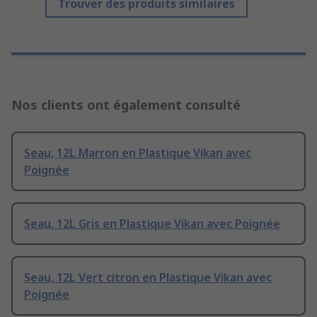
Trouver des produits similaires
Nos clients ont également consulté
Seau, 12L Marron en Plastique Vikan avec
Poignée
Seau, 12L Gris en Plastique Vikan avec Poignée
Seau, 12L Vert citron en Plastique Vikan avec
Poignée