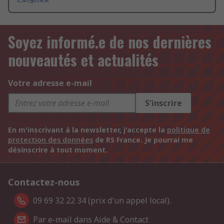
Soyez informé.e de nos dernières
nouveautés et actualités
Votre adresse e-mail
S'inscrire
En m'inscrivant à la newsletter, j'accepte la
politique de
protection des données
de RS France. Je pourrai me
désinscrire à tout moment.
Contactez-nous
09 69 32 22 34 (prix d'un appel local).
Par e-mail dans Aide & Contact