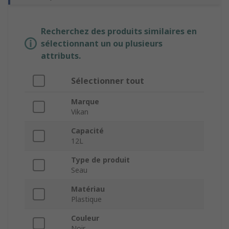
Recherchez des produits similaires en
sélectionnant un ou plusieurs
attributs.
Sélectionner tout
Marque
Vikan
Capacité
12L
Type de produit
Seau
Matériau
Plastique
Couleur
Noir