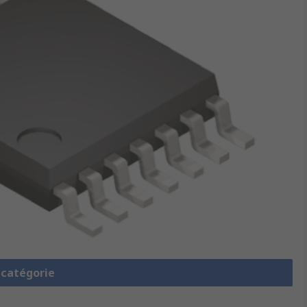
a catégorie