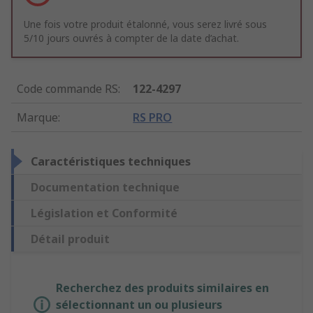
Une fois votre produit étalonné, vous serez livré sous
5/10 jours ouvrés à compter de la date d’achat.
Code commande RS
:
122-4297
Marque
:
RS PRO
Caractéristiques techniques
Documentation technique
Législation et Conformité
Détail produit
Recherchez des produits similaires en
sélectionnant un ou plusieurs