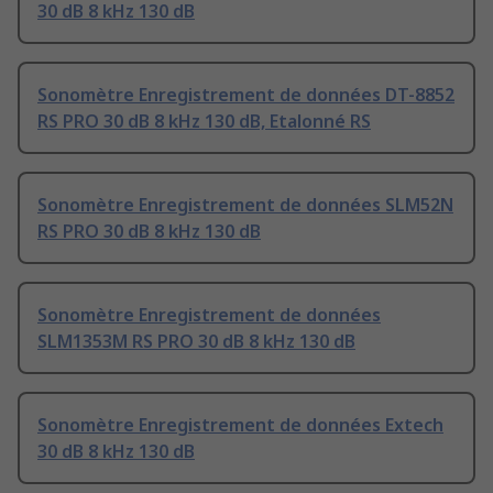
30 dB 8 kHz 130 dB
Sonomètre Enregistrement de données DT-8852
RS PRO 30 dB 8 kHz 130 dB, Etalonné RS
Sonomètre Enregistrement de données SLM52N
RS PRO 30 dB 8 kHz 130 dB
Sonomètre Enregistrement de données
SLM1353M RS PRO 30 dB 8 kHz 130 dB
Sonomètre Enregistrement de données Extech
30 dB 8 kHz 130 dB