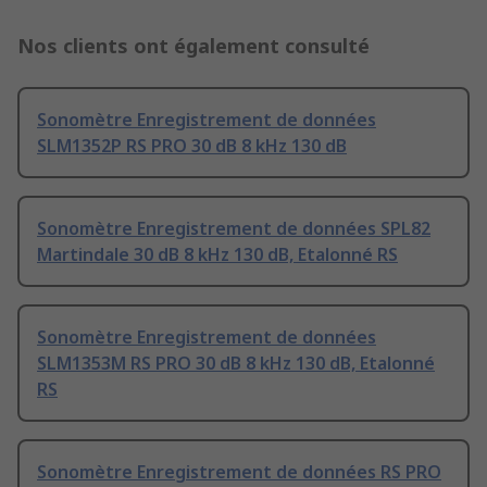
Nos clients ont également consulté
Sonomètre Enregistrement de données
SLM1352P RS PRO 30 dB 8 kHz 130 dB
Sonomètre Enregistrement de données SPL82
Martindale 30 dB 8 kHz 130 dB, Etalonné RS
Sonomètre Enregistrement de données
SLM1353M RS PRO 30 dB 8 kHz 130 dB, Etalonné
RS
Sonomètre Enregistrement de données RS PRO