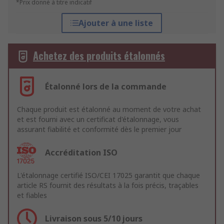
*Prix donné à titre indicatif
Ajouter à une liste
Achetez des produits étalonnés
Étalonné lors de la commande
Chaque produit est étalonné au moment de votre achat
et est fourni avec un certificat d'étalonnage, vous
assurant fiabilité et conformité dès le premier jour
Accréditation ISO
L'étalonnage certifié ISO/CEI 17025 garantit que chaque
article RS fournit des résultats à la fois précis, traçables
et fiables
Livraison sous 5/10 jours