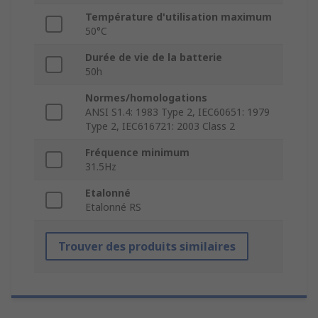
Température d'utilisation maximum
50°C
Durée de vie de la batterie
50h
Normes/homologations
ANSI S1.4: 1983 Type 2, IEC60651: 1979
Type 2, IEC616721: 2003 Class 2
Fréquence minimum
31.5Hz
Etalonné
Etalonné RS
Trouver des produits similaires