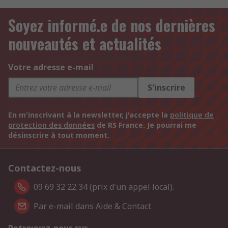
Soyez informé.e de nos dernières
nouveautés et actualités
Votre adresse e-mail
S'inscrire
En m'inscrivant à la newsletter, j'accepte la
politique de
protection des données
de RS France. Je pourrai me
désinscrire à tout moment.
Contactez-nous
09 69 32 22 34 (prix d'un appel local).
Par e-mail dans Aide & Contact