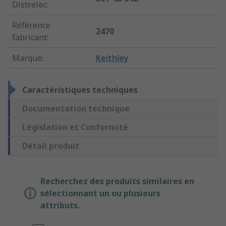
Distrelec
:
Référence
2470
fabricant
:
Marque
:
Keithley
Caractéristiques techniques
Documentation technique
Législation et Conformité
Détail produit
Recherchez des produits similaires en
sélectionnant un ou plusieurs
attributs.