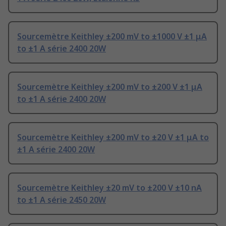
Sourcemètre Keithley ±200 mV to ±1000 V ±1 μA
to ±1 A série 2400 20W
Sourcemètre Keithley ±200 mV to ±200 V ±1 μA
to ±1 A série 2400 20W
Sourcemètre Keithley ±200 mV to ±20 V ±1 μA to
±1 A série 2400 20W
Sourcemètre Keithley ±20 mV to ±200 V ±10 nA
to ±1 A série 2450 20W