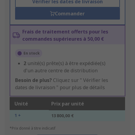
Vérifier les dates de livraison
Commander
Frais de traitement offerts pour les
commandes supérieures à 50,00 €
En stock
2
unité(s) prête(s) à être expédiée(s)
d'un autre centre de distribution
Besoin de plus?
Cliquez sur " Vérifier les
dates de livraison " pour plus de détails
Unité
Prix par unité
1 +
13 800,00 €
*Prix donné à titre indicatif