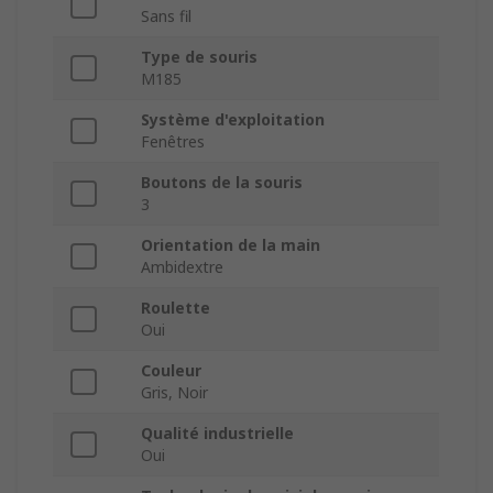
Sans fil
Type de souris
M185
Système d'exploitation
Fenêtres
Boutons de la souris
3
Orientation de la main
Ambidextre
Roulette
Oui
Couleur
Gris, Noir
Qualité industrielle
Oui