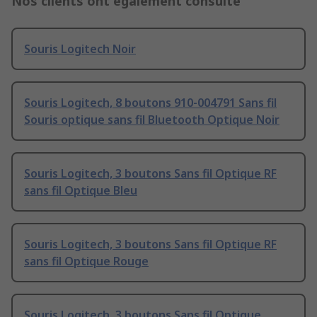
Nos clients ont également consulté
Souris Logitech Noir
Souris Logitech, 8 boutons 910-004791 Sans fil
Souris optique sans fil Bluetooth Optique Noir
Souris Logitech, 3 boutons Sans fil Optique RF
sans fil Optique Bleu
Souris Logitech, 3 boutons Sans fil Optique RF
sans fil Optique Rouge
Souris Logitech, 3 boutons Sans fil Optique