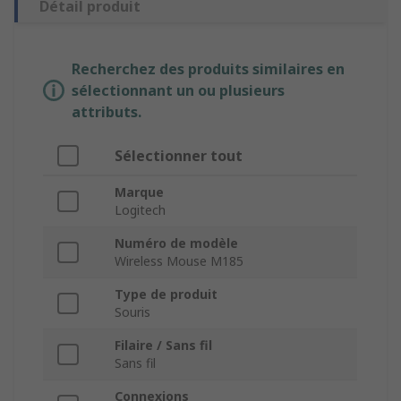
Détail produit
Recherchez des produits similaires en
sélectionnant un ou plusieurs
attributs.
Sélectionner tout
Marque
Logitech
Numéro de modèle
Wireless Mouse M185
Type de produit
Souris
Filaire / Sans fil
Sans fil
Connexions