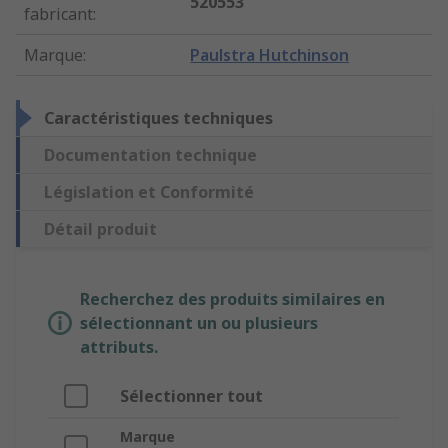
520553
fabricant
:
Marque
:
Paulstra Hutchinson
Caractéristiques techniques
Documentation technique
Législation et Conformité
Détail produit
Recherchez des produits similaires en
sélectionnant un ou plusieurs
attributs.
Sélectionner tout
Marque