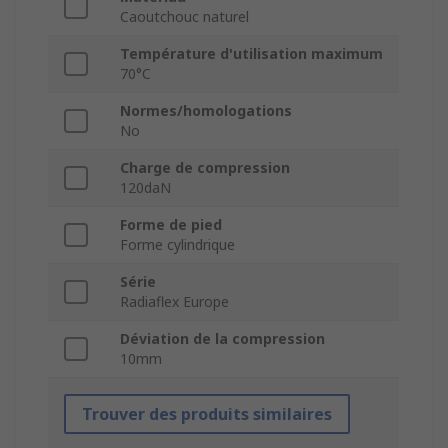
Caoutchouc naturel
Température d'utilisation maximum
70°C
Normes/homologations
No
Charge de compression
120daN
Forme de pied
Forme cylindrique
Série
Radiaflex Europe
Déviation de la compression
10mm
Trouver des produits similaires