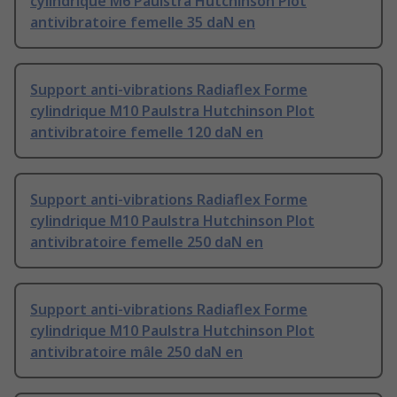
cylindrique M6 Paulstra Hutchinson Plot
antivibratoire femelle 35 daN en
Support anti-vibrations Radiaflex Forme
cylindrique M10 Paulstra Hutchinson Plot
antivibratoire femelle 120 daN en
Support anti-vibrations Radiaflex Forme
cylindrique M10 Paulstra Hutchinson Plot
antivibratoire femelle 250 daN en
Support anti-vibrations Radiaflex Forme
cylindrique M10 Paulstra Hutchinson Plot
antivibratoire mâle 250 daN en