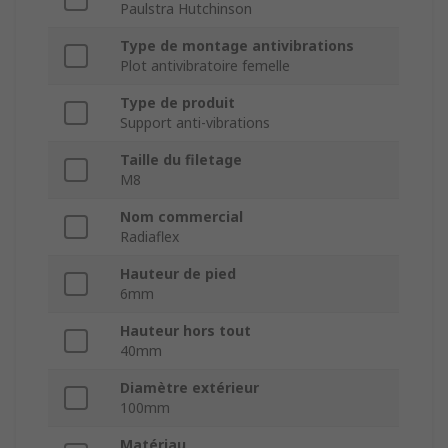
Paulstra Hutchinson
Type de montage antivibrations
Plot antivibratoire femelle
Type de produit
Support anti-vibrations
Taille du filetage
M8
Nom commercial
Radiaflex
Hauteur de pied
6mm
Hauteur hors tout
40mm
Diamètre extérieur
100mm
Matériau