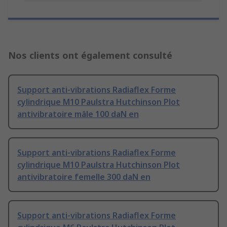
Nos clients ont également consulté
Support anti-vibrations Radiaflex Forme
cylindrique M10 Paulstra Hutchinson Plot
antivibratoire mâle 100 daN en
Support anti-vibrations Radiaflex Forme
cylindrique M10 Paulstra Hutchinson Plot
antivibratoire femelle 300 daN en
Support anti-vibrations Radiaflex Forme