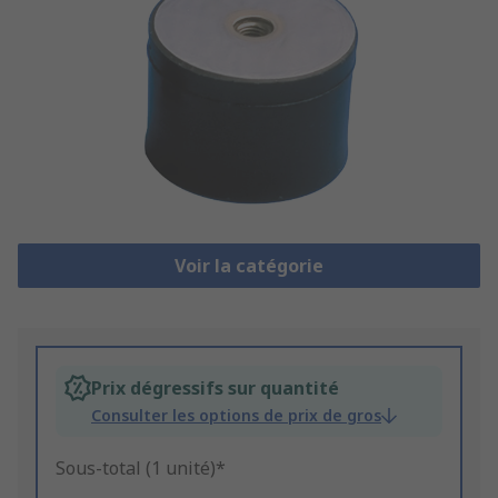
Voir la catégorie
Prix dégressifs sur quantité
Consulter les options de prix de gros
Sous-total (1 unité)*