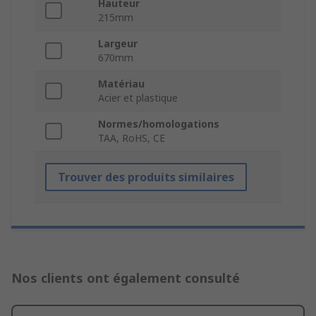
Hauteur
215mm
Largeur
670mm
Matériau
Acier et plastique
Normes/homologations
TAA, RoHS, CE
Trouver des produits similaires
Nos clients ont également consulté