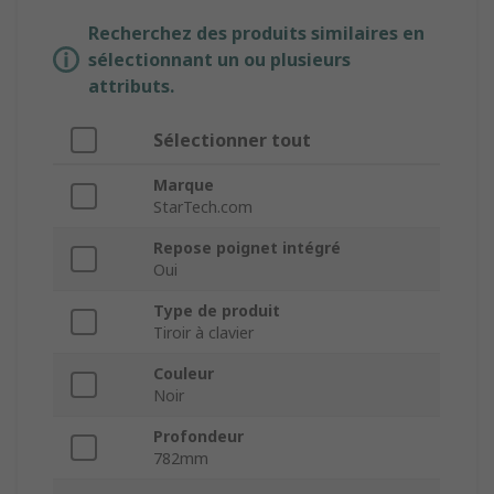
Recherchez des produits similaires en
sélectionnant un ou plusieurs
attributs.
Sélectionner tout
Marque
StarTech.com
Repose poignet intégré
Oui
Type de produit
Tiroir à clavier
Couleur
Noir
Profondeur
782mm