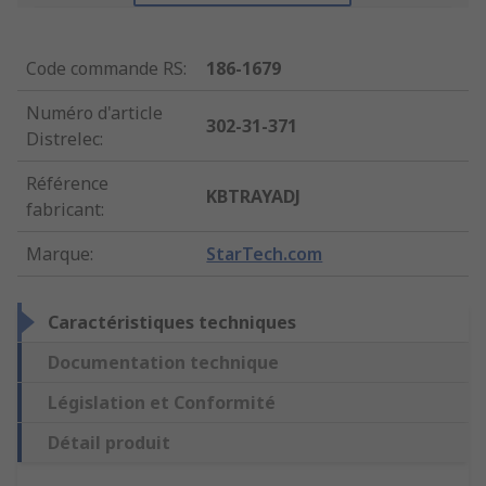
Code commande RS
:
186-1679
Numéro d'article
302-31-371
Distrelec
:
Référence
KBTRAYADJ
fabricant
:
Marque
:
StarTech.com
Caractéristiques techniques
Documentation technique
Législation et Conformité
Détail produit