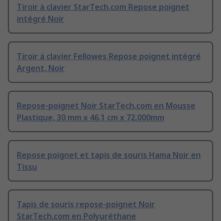
Tiroir à clavier StarTech.com Repose poignet
intégré Noir
Tiroir à clavier Fellowes Repose poignet intégré
Argent, Noir
Repose-poignet Noir StarTech.com en Mousse
Plastique, 30 mm x 46.1 cm x 72.000mm
Repose poignet et tapis de souris Hama Noir en
Tissu
Tapis de souris repose-poignet Noir
StarTech.com en Polyuréthane