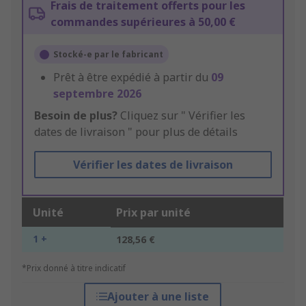
Frais de traitement offerts pour les
commandes supérieures à 50,00 €
Stocké-e par le fabricant
Prêt à être expédié à partir du
09
septembre 2026
Besoin de plus?
Cliquez sur " Vérifier les
dates de livraison " pour plus de détails
Vérifier les dates de livraison
Unité
Prix par unité
1 +
128,56 €
*Prix donné à titre indicatif
Ajouter à une liste