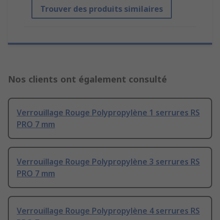
Trouver des produits similaires
Nos clients ont également consulté
Verrouillage Rouge Polypropylène 1 serrures RS
PRO 7 mm
Verrouillage Rouge Polypropylène 3 serrures RS
PRO 7 mm
Verrouillage Rouge Polypropylène 4 serrures RS