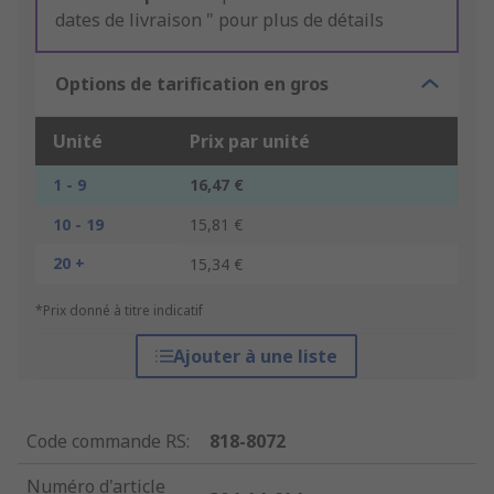
dates de livraison " pour plus de détails
Options de tarification en gros
Unité
Prix par unité
1 - 9
16,47 €
10 - 19
15,81 €
20 +
15,34 €
*Prix donné à titre indicatif
Ajouter à une liste
Code commande RS
:
818-8072
Numéro d'article