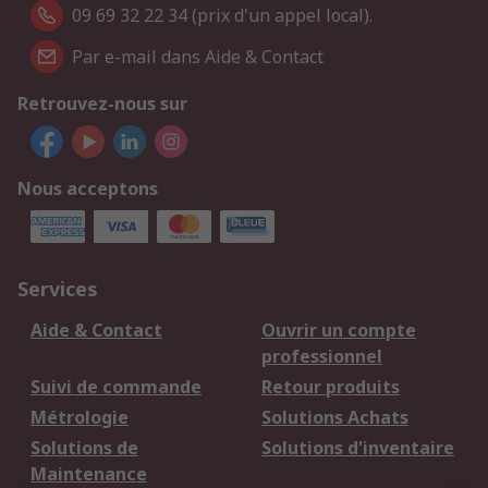
09 69 32 22 34 (prix d'un appel local).
Par e-mail dans Aide & Contact
Retrouvez-nous sur
Nous acceptons
Services
Aide & Contact
Ouvrir un compte
professionnel
Suivi de commande
Retour produits
Métrologie
Solutions Achats
Solutions de
Solutions d'inventaire
Maintenance