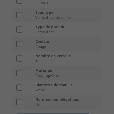
RS PRO
Sous type
Verrouillage de vanne
Type de produit
Verrouillage
Couleur
Rouge
Nombre de verrous
1
Matériau
Polypropylène
Diamètre de manille
7mm
Normes/homologations
No