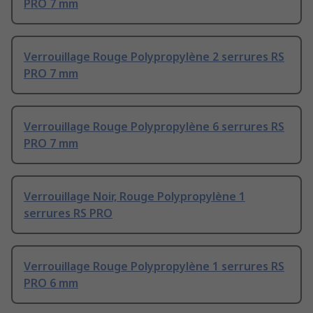
PRO 7 mm
Verrouillage Rouge Polypropylène 2 serrures RS
PRO 7 mm
Verrouillage Rouge Polypropylène 6 serrures RS
PRO 7 mm
Verrouillage Noir, Rouge Polypropylène 1
serrures RS PRO
Verrouillage Rouge Polypropylène 1 serrures RS
PRO 6 mm