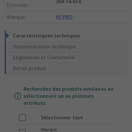
304-14-614
Distrelec
:
Marque
:
RS PRO
Caractéristiques techniques
Documentation technique
Législation et Conformité
Détail produit
Recherchez des produits similaires en
sélectionnant un ou plusieurs
attributs.
Sélectionner tout
Marque