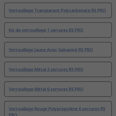
Verrouillage Transparent Polycarbonate RS PRO
Kit de verrouillage 1 serrures RS PRO
Verrouillage Jaune Acier Galvanisé RS PRO
Verrouillage Métal 2 serrures RS PRO
Verrouillage Métal 6 serrures RS PRO
Verrouillage Rouge Polypropylène 6 serrures RS
PRO