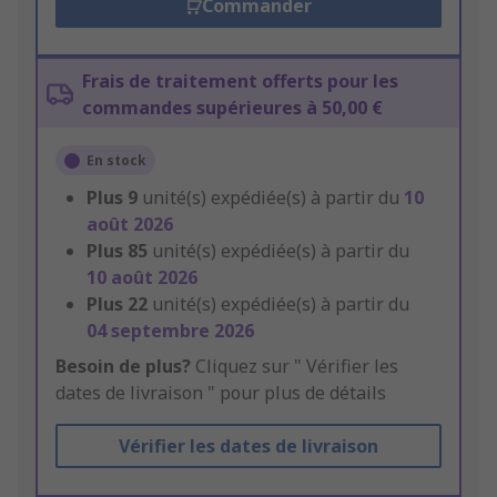
Commander
Frais de traitement offerts pour les
commandes supérieures à 50,00 €
En stock
Plus
9
unité(s) expédiée(s) à partir du
10
août 2026
Plus
85
unité(s) expédiée(s) à partir du
10 août 2026
Plus
22
unité(s) expédiée(s) à partir du
04 septembre 2026
Besoin de plus?
Cliquez sur " Vérifier les
dates de livraison " pour plus de détails
Vérifier les dates de livraison