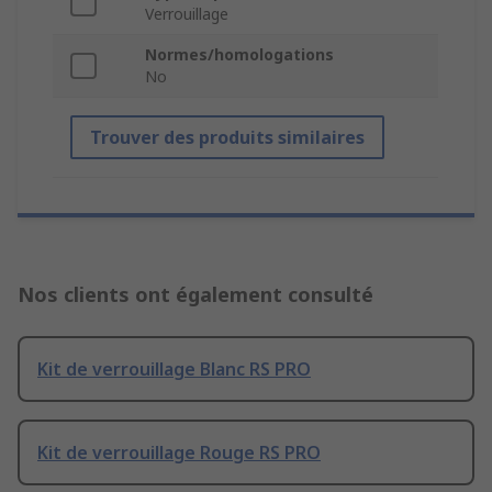
Verrouillage
Normes/homologations
No
Trouver des produits similaires
Nos clients ont également consulté
Kit de verrouillage Blanc RS PRO
Kit de verrouillage Rouge RS PRO