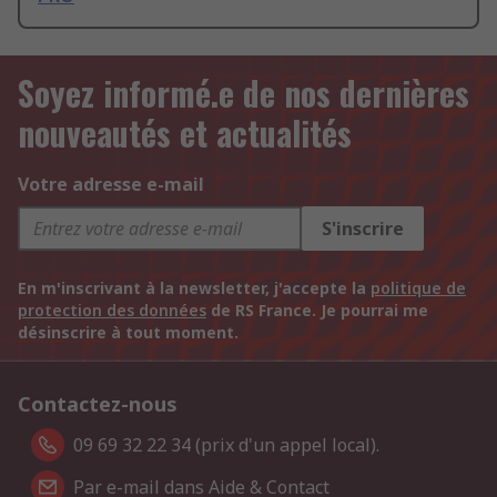
Soyez informé.e de nos dernières
nouveautés et actualités
Votre adresse e-mail
S'inscrire
En m'inscrivant à la newsletter, j'accepte la
politique de
protection des données
de RS France. Je pourrai me
désinscrire à tout moment.
Contactez-nous
09 69 32 22 34 (prix d'un appel local).
Par e-mail dans Aide & Contact