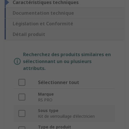
Caractéristiques techniques
Documentation technique
Législation et Conformité
Détail produit
Recherchez des produits similaires en
sélectionnant un ou plusieurs
attributs.
Sélectionner tout
Marque
RS PRO
Sous type
Kit de verrouillage d'électricien
Type de produit