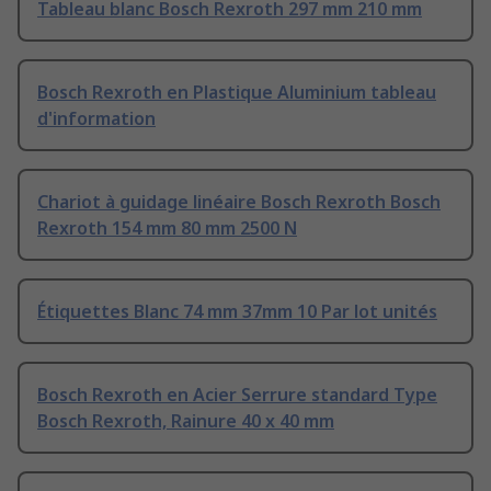
Tableau blanc Bosch Rexroth 297 mm 210 mm
Bosch Rexroth en Plastique Aluminium tableau
d'information
Chariot à guidage linéaire Bosch Rexroth Bosch
Rexroth 154 mm 80 mm 2500 N
Étiquettes Blanc 74 mm 37mm 10 Par lot unités
Bosch Rexroth en Acier Serrure standard Type
Bosch Rexroth, Rainure 40 x 40 mm