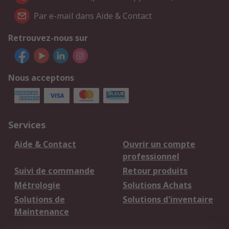
Par e-mail dans Aide & Contact
Retrouvez-nous sur
Nous acceptons
Services
Aide & Contact
Ouvrir un compte
professionnel
Suivi de commande
Retour produits
Métrologie
Solutions Achats
Solutions de
Solutions d'inventaire
Maintenance