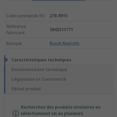
Code commande RS
:
278-8915
Référence
3842515771
fabricant
:
Marque
:
Bosch Rexroth
Caractéristiques techniques
Documentation technique
Législation et Conformité
Détail produit
Recherchez des produits similaires en
sélectionnant un ou plusieurs