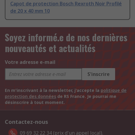
Capot de protection Bosch Rexroth Noir Profilé
de 20 x 40 mm 10
Soyez informé.e de nos dernières
nouveautés et actualités
Votre adresse e-mail
S'inscrire
En m'inscrivant à la newsletter, j'accepte la
politique de
protection des données
de RS France. Je pourrai me
désinscrire à tout moment.
Contactez-nous
09 69 32 22 34 (prix d'un appel local).