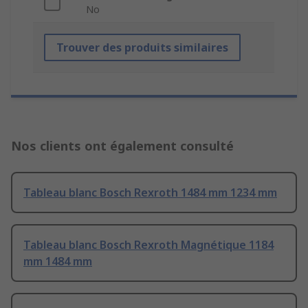
No
Trouver des produits similaires
Nos clients ont également consulté
Tableau blanc Bosch Rexroth 1484 mm 1234 mm
Tableau blanc Bosch Rexroth Magnétique 1184
mm 1484 mm