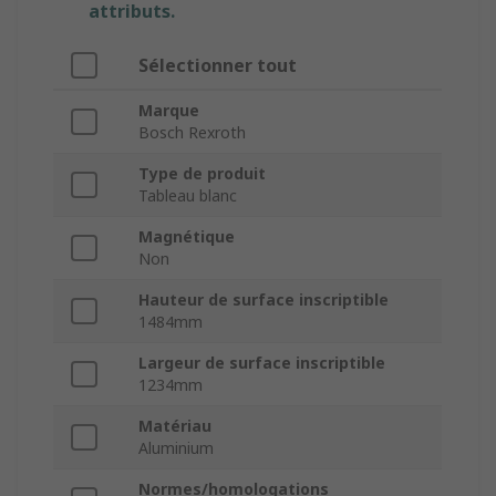
attributs.
Sélectionner tout
Marque
Bosch Rexroth
Type de produit
Tableau blanc
Magnétique
Non
Hauteur de surface inscriptible
1484mm
Largeur de surface inscriptible
1234mm
Matériau
Aluminium
Normes/homologations