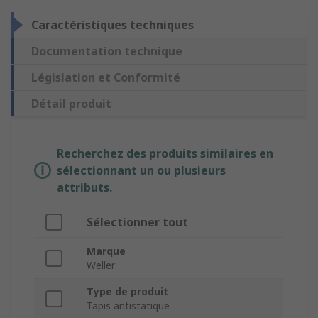
Caractéristiques techniques
Documentation technique
Législation et Conformité
Détail produit
Recherchez des produits similaires en
sélectionnant un ou plusieurs
attributs.
Sélectionner tout
Marque
Weller
Type de produit
Tapis antistatique