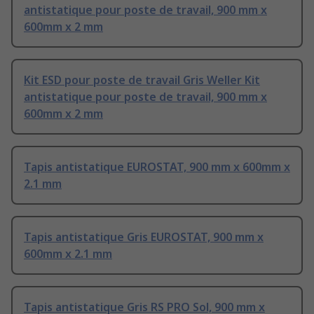
antistatique pour poste de travail, 900 mm x
600mm x 2 mm
Kit ESD pour poste de travail Gris Weller Kit
antistatique pour poste de travail, 900 mm x
600mm x 2 mm
Tapis antistatique EUROSTAT, 900 mm x 600mm x
2.1 mm
Tapis antistatique Gris EUROSTAT, 900 mm x
600mm x 2.1 mm
Tapis antistatique Gris RS PRO Sol, 900 mm x