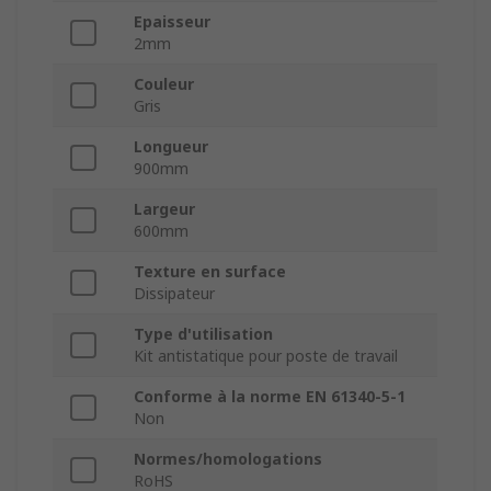
Epaisseur
2mm
Couleur
Gris
Longueur
900mm
Largeur
600mm
Texture en surface
Dissipateur
Type d'utilisation
Kit antistatique pour poste de travail
Conforme à la norme EN 61340-5-1
Non
Normes/homologations
RoHS