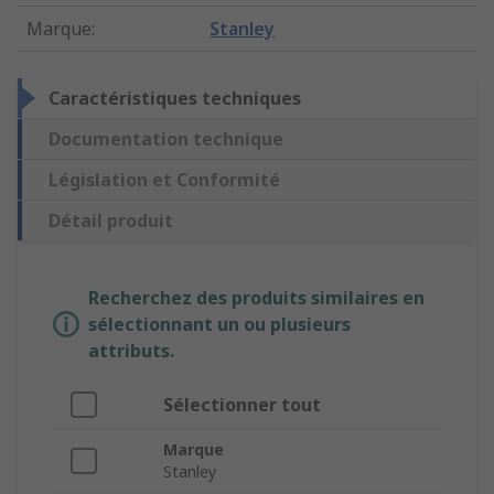
Marque
:
Stanley
Caractéristiques techniques
Documentation technique
Législation et Conformité
Détail produit
Recherchez des produits similaires en
sélectionnant un ou plusieurs
attributs.
Sélectionner tout
Marque
Stanley