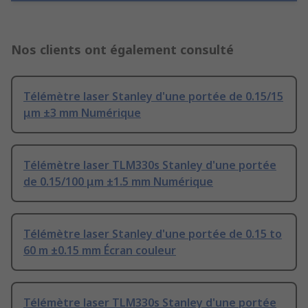
Nos clients ont également consulté
Télémètre laser Stanley d'une portée de 0.15/15
μm ±3 mm Numérique
Télémètre laser TLM330s Stanley d'une portée
de 0.15/100 μm ±1.5 mm Numérique
Télémètre laser Stanley d'une portée de 0.15 to
60 m ±0.15 mm Écran couleur
Télémètre laser TLM330s Stanley d'une portée