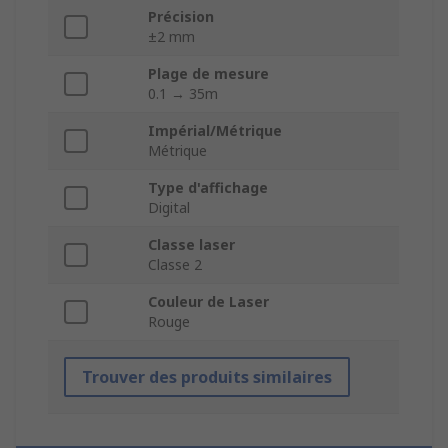
Précision
±2 mm
Plage de mesure
0.1 → 35m
Impérial/Métrique
Métrique
Type d'affichage
Digital
Classe laser
Classe 2
Couleur de Laser
Rouge
Trouver des produits similaires