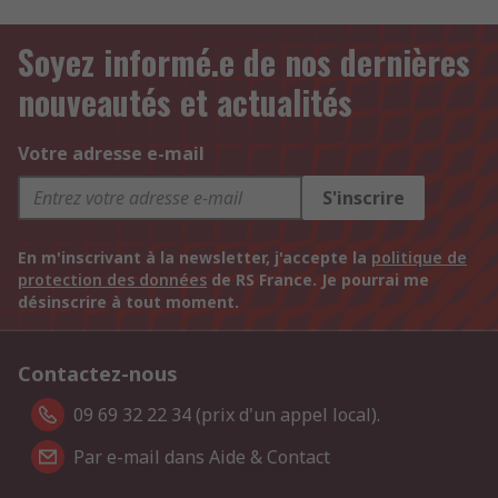
Soyez informé.e de nos dernières
nouveautés et actualités
Votre adresse e-mail
S'inscrire
En m'inscrivant à la newsletter, j'accepte la
politique de
protection des données
de RS France. Je pourrai me
désinscrire à tout moment.
Contactez-nous
09 69 32 22 34 (prix d'un appel local).
Par e-mail dans Aide & Contact