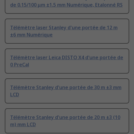
de 0.15/100 μm ±1.5 mm Numérique, Etalonné RS
Télémètre laser Stanley d'une portée de 12 m
±6 mm Numérique
Télémètre laser Leica DISTO X4 d'une portée de
0 PreCal
Télémètre Stanley d'une portée de 30 m ±3 mm
LCD
Télémètre Stanley d'une portée de 20 m ±3 (10
m) mm LCD