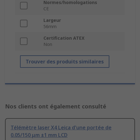
Normes/homologations
CE
Largeur
56mm
Certification ATEX
Non
Trouver des produits similaires
Nos clients ont également consulté
Télémètre laser X4 Leica d'une portée de
0.05/150 μm ±1 mm LCD