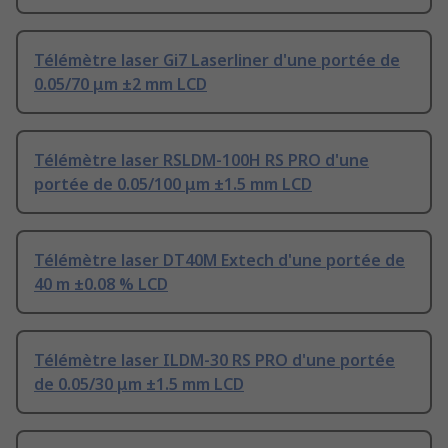
Télémètre laser Gi7 Laserliner d'une portée de
0.05/70 μm ±2 mm LCD
Télémètre laser RSLDM-100H RS PRO d'une
portée de 0.05/100 μm ±1.5 mm LCD
Télémètre laser DT40M Extech d'une portée de
40 m ±0.08 % LCD
Télémètre laser ILDM-30 RS PRO d'une portée
de 0.05/30 μm ±1.5 mm LCD