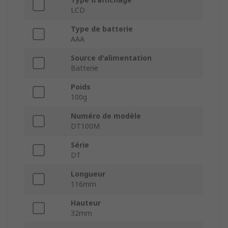
LCD
Type de batterie
AAA
Source d'alimentation
Batterie
Poids
100g
Numéro de modèle
DT100M
Série
DT
Longueur
116mm
Hauteur
32mm