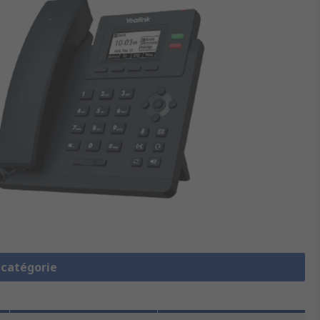
a catégorie