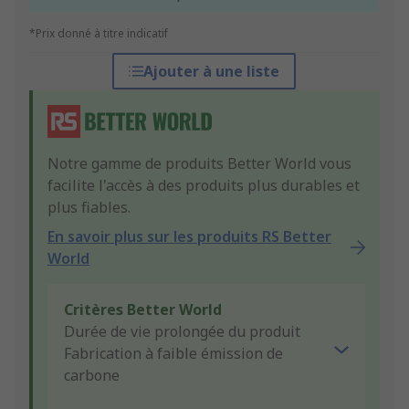
*Prix donné à titre indicatif
Ajouter à une liste
Notre gamme de produits Better World vous
facilite l'accès à des produits plus durables et
plus fiables.
En savoir plus sur les produits RS Better
World
Critères Better World
Durée de vie prolongée du produit
Fabrication à faible émission de
carbone