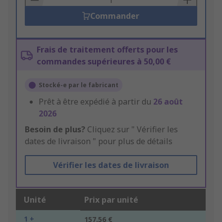
Commander
Frais de traitement offerts pour les
commandes supérieures à 50,00 €
Stocké-e par le fabricant
Prêt à être expédié à partir du
26 août
2026
Besoin de plus?
Cliquez sur " Vérifier les
dates de livraison " pour plus de détails
Vérifier les dates de livraison
Unité
Prix par unité
1 +
157,56 €