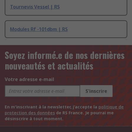
Tournevis Vessel | RS
Modules Rf -101dbm | RS
Soyez informé.e de nos dernières
nouveautés et actualités
Votre adresse e-mail
S'inscrire
En m'inscrivant à la newsletter, j'accepte la
politique de
protection des données
de RS France. Je pourrai me
désinscrire à tout moment.