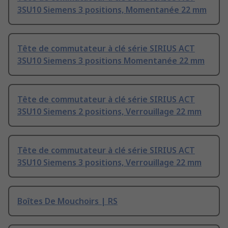
3SU10 Siemens 3 positions, Momentanée 22 mm
Tête de commutateur à clé série SIRIUS ACT
3SU10 Siemens 3 positions Momentanée 22 mm
Tête de commutateur à clé série SIRIUS ACT
3SU10 Siemens 2 positions, Verrouillage 22 mm
Tête de commutateur à clé série SIRIUS ACT
3SU10 Siemens 3 positions, Verrouillage 22 mm
Boîtes De Mouchoirs | RS