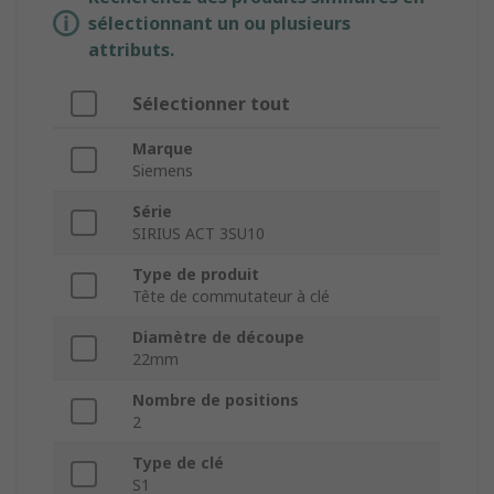
sélectionnant un ou plusieurs
attributs.
Sélectionner tout
Marque
Siemens
Série
SIRIUS ACT 3SU10
Type de produit
Tête de commutateur à clé
Diamètre de découpe
22mm
Nombre de positions
2
Type de clé
S1