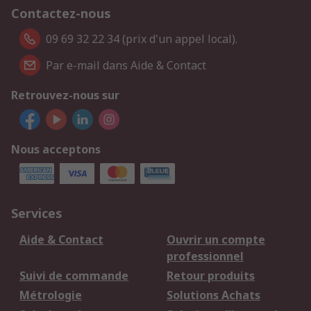
Contactez-nous
09 69 32 22 34 (prix d'un appel local).
Par e-mail dans Aide & Contact
Retrouvez-nous sur
Nous acceptons
Services
Aide & Contact
Ouvrir un compte
professionnel
Suivi de commande
Retour produits
Métrologie
Solutions Achats