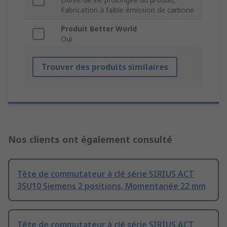
Fabrication à faible émission de carbone
Produit Better World
Oui
Trouver des produits similaires
Nos clients ont également consulté
Tête de commutateur à clé série SIRIUS ACT
3SU10 Siemens 2 positions, Momentanée 22 mm
Tête de commutateur à clé série SIRIUS ACT