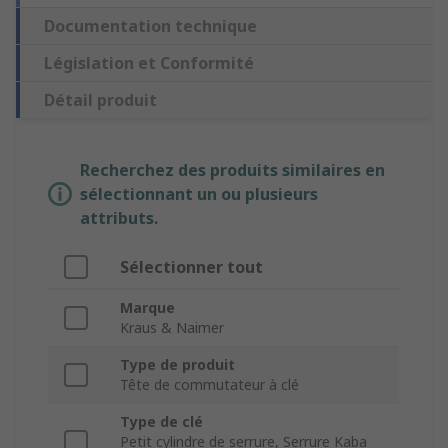
Documentation technique
Législation et Conformité
Détail produit
Recherchez des produits similaires en
sélectionnant un ou plusieurs
attributs.
Sélectionner tout
Marque
Kraus & Naimer
Type de produit
Tête de commutateur à clé
Type de clé
Petit cylindre de serrure, Serrure Kaba