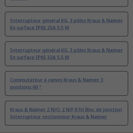
Interrupteur général KG, 3 pôles Kraus & Naimer
En surface IP65 25A 5.5 W
Interrupteur général KG, 3 pôles Kraus & Naimer
En surface IP65 32A 5.5 W
Commutateur à cames Kraus & Naimer, 3
positions 60 °
Kraus & Naimer 2 N/O, 2 N/F K1H Bloc de jonction
Interrupteur sectionneur Kraus & Naimer