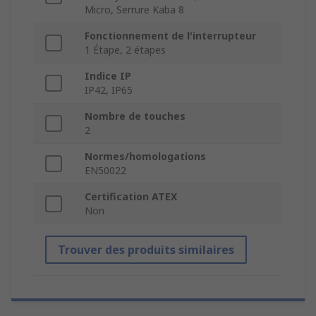
Micro, Serrure Kaba 8
Fonctionnement de l'interrupteur
1 Étape, 2 étapes
Indice IP
IP42, IP65
Nombre de touches
2
Normes/homologations
EN50022
Certification ATEX
Non
Trouver des produits similaires