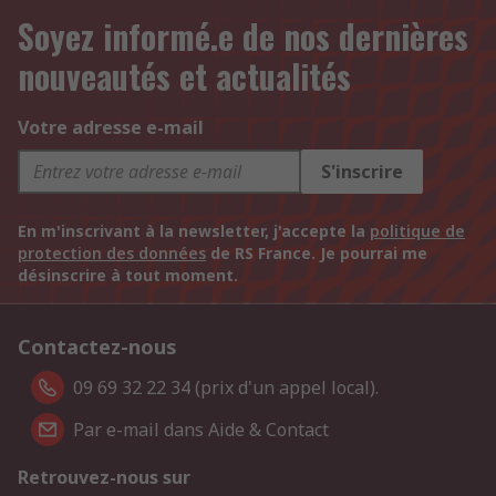
Soyez informé.e de nos dernières
nouveautés et actualités
Votre adresse e-mail
S'inscrire
En m'inscrivant à la newsletter, j'accepte la
politique de
protection des données
de RS France. Je pourrai me
désinscrire à tout moment.
Contactez-nous
09 69 32 22 34 (prix d'un appel local).
Par e-mail dans Aide & Contact
Retrouvez-nous sur