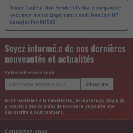
Toner Couleur Noir Hewlett Packard compatible
avec imprimante Imprimante multifonction HP
LaserJet Pro M1536
Soyez informé.e de nos dernières
nouveautés et actualités
Votre adresse e-mail
S'inscrire
En m'inscrivant à la newsletter, j'accepte la
politique de
protection des données
de RS France. Je pourrai me
désinscrire à tout moment.
Contactez-nous