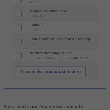
Toner
Modèle de cartouche
CE412A
Couleur
Jaune
Rendement approximatif par page
2600
Normes/homologations
ISO/IEC 19752:2004, ISO 14001:2004
Trouver des produits similaires
Nos clients ont également consulté