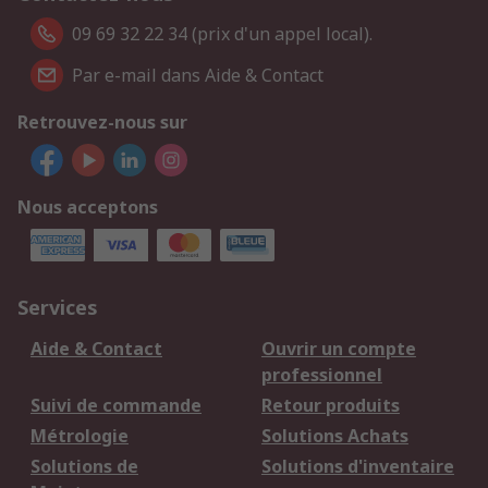
09 69 32 22 34 (prix d'un appel local).
Par e-mail dans Aide & Contact
Retrouvez-nous sur
Nous acceptons
Services
Aide & Contact
Ouvrir un compte
professionnel
Suivi de commande
Retour produits
Métrologie
Solutions Achats
Solutions de
Solutions d'inventaire