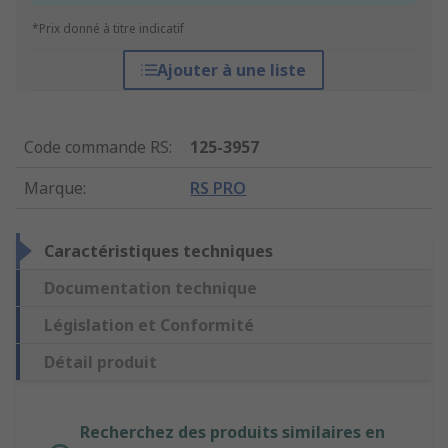
*Prix donné à titre indicatif
Ajouter à une liste
Code commande RS
:
125-3957
Marque
:
RS PRO
Caractéristiques techniques
Documentation technique
Législation et Conformité
Détail produit
Recherchez des produits similaires en