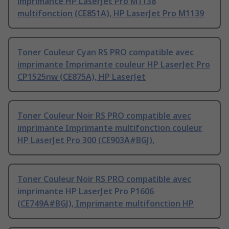
imprimante HP LaserJet Pro M1138
multifonction (CE851A), HP LaserJet Pro M1139
Toner Couleur Cyan RS PRO compatible avec
imprimante Imprimante couleur HP LaserJet Pro
CP1525nw (CE875A), HP LaserJet
Toner Couleur Noir RS PRO compatible avec
imprimante Imprimante multifonction couleur
HP LaserJet Pro 300 (CE903A#BGJ),
Toner Couleur Noir RS PRO compatible avec
imprimante HP LaserJet Pro P1606
(CE749A#BGJ), Imprimante multifonction HP