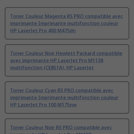
Toner Couleur Magenta RS PRO compatible avec
imprimante Imprimante multifonction couleur
HP LaserJet Pro 400 M475dn
Toner Couleur Noir Hewlett Packard compatible
avec imprimante HP LaserJet Pro M1138
multifonction (CE851A), HP LaserJet
Toner Couleur Cyan RS PRO compatible avec
imprimante Imprimante multifonction couleur
HP LaserJet Pro 100 M175nw
Toner Couleur Noir RS PRO compatible avec