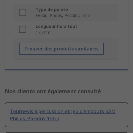
Type de pointe
Fendu, Philips, Pozidriv, Torx
Longueur hors tout
175mm
Trouver des produits similaires
Nos clients ont également consulté
Tournevis à percussion et jeu d'embouts SAM
Philips, Pozidriv 1/3 in