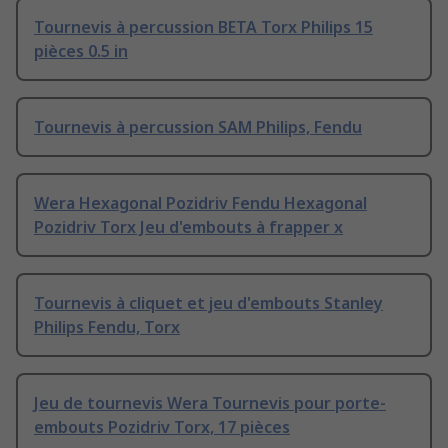
Tournevis à percussion BETA Torx Philips 15
pièces 0.5 in
Tournevis à percussion SAM Philips, Fendu
Wera Hexagonal Pozidriv Fendu Hexagonal
Pozidriv Torx Jeu d'embouts à frapper x
Tournevis à cliquet et jeu d'embouts Stanley
Philips Fendu, Torx
Jeu de tournevis Wera Tournevis pour porte-
embouts Pozidriv Torx, 17 pièces