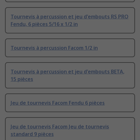
Tournevis à percussion et jeu d'embouts RS PRO
Fendu, 6 pièces 5/16 x 1/2 in
Tournevis à percussion Facom 1/2 in
Tournevis à percussion et jeu d'embouts BETA,
15 pièces
Jeu de tournevis Facom Fendu 6 pièces
Jeu de tournevis Facom Jeu de tournevis
standard 9 pièces