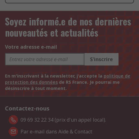
Soyez informé.e de nos dernières
nouveautés et actualités
Votre adresse e-mail
S'inscrire
En m'inscrivant à la newsletter, j'accepte la
politique de
protection des données
de RS France. Je pourrai me
désinscrire à tout moment.
Contactez-nous
09 69 32 22 34 (prix d'un appel local).
Par e-mail dans Aide & Contact