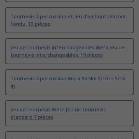
Tournevis à percussion et jeu d'embouts Facom
Fendu, 13 pièces
Jeu de tournevis interchangeables Wera Jeu de
tournevis interchangeables, 19 pièces
Tournevis à percussion Wera 90 Nm 5/16 in 5/16
in
Jeu de tournevis Wera Jeu de tournevis
standard 7 pièces