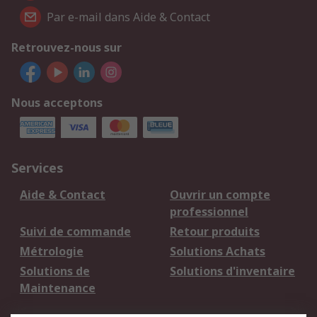
Par e-mail dans Aide & Contact
Retrouvez-nous sur
Nous acceptons
Services
Aide & Contact
Ouvrir un compte
professionnel
Suivi de commande
Retour produits
Métrologie
Solutions Achats
Solutions de
Solutions d'inventaire
Maintenance