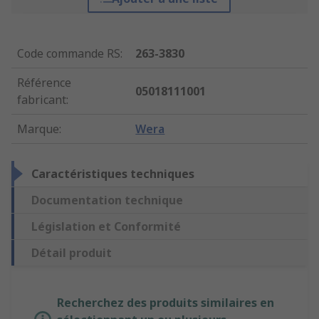
Code commande RS
:
263-3830
Référence
05018111001
fabricant
:
Marque
:
Wera
Caractéristiques techniques
Documentation technique
Législation et Conformité
Détail produit
Recherchez des produits similaires en