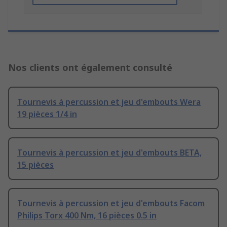
Nos clients ont également consulté
Tournevis à percussion et jeu d'embouts Wera
19 pièces 1/4 in
Tournevis à percussion et jeu d'embouts BETA,
15 pièces
Tournevis à percussion et jeu d'embouts Facom
Philips Torx 400 Nm, 16 pièces 0.5 in