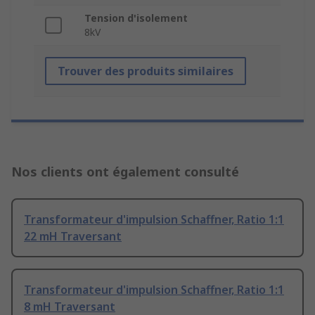
Tension d'isolement
8kV
Trouver des produits similaires
Nos clients ont également consulté
Transformateur d'impulsion Schaffner, Ratio 1:1
22 mH Traversant
Transformateur d'impulsion Schaffner, Ratio 1:1
8 mH Traversant