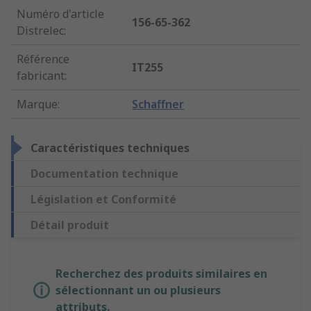
Numéro d'article
156-65-362
Distrelec
:
Référence
IT255
fabricant
:
Marque
:
Schaffner
Caractéristiques techniques
Documentation technique
Législation et Conformité
Détail produit
Recherchez des produits similaires en
sélectionnant un ou plusieurs
attributs.