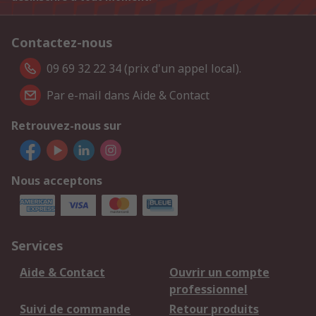
Contactez-nous
09 69 32 22 34 (prix d'un appel local).
Par e-mail dans Aide & Contact
Retrouvez-nous sur
Nous acceptons
Services
Aide & Contact
Ouvrir un compte
professionnel
Suivi de commande
Retour produits