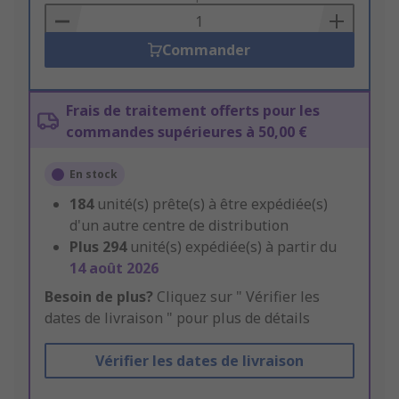
Basket
Commander
Frais de traitement offerts pour les
commandes supérieures à 50,00 €
En stock
184
unité(s) prête(s) à être expédiée(s)
d'un autre centre de distribution
Plus
294
unité(s) expédiée(s) à partir du
14 août 2026
Besoin de plus?
Cliquez sur " Vérifier les
dates de livraison " pour plus de détails
Vérifier les dates de livraison