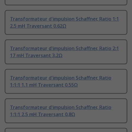
Transformateur d'impulsion Schaffner, Ratio 1:1
2.5 mH Traversant 0.62Ω
Transformateur d'impulsion Schaffner, Ratio 2:1
17 mH Traversant 3.2Ω
Transformateur d'impulsion Schaffner, Ratio
1:1:1 1.1 mH Traversant 0.55Ω
Transformateur d'impulsion Schaffner, Ratio
1:1:1 2.5 mH Traversant 0.8Ω