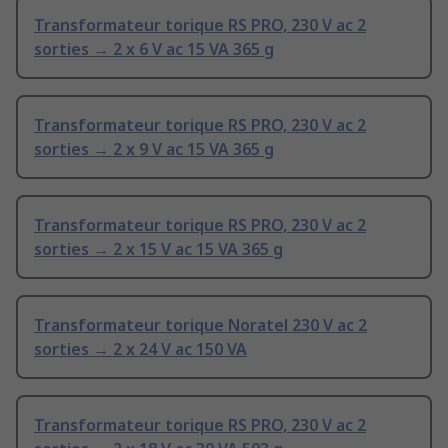
Transformateur torique RS PRO, 230 V ac 2
sorties → 2 x 6 V ac 15 VA 365 g
Transformateur torique RS PRO, 230 V ac 2
sorties → 2 x 9 V ac 15 VA 365 g
Transformateur torique RS PRO, 230 V ac 2
sorties → 2 x 15 V ac 15 VA 365 g
Transformateur torique Noratel 230 V ac 2
sorties → 2 x 24 V ac 150 VA
Transformateur torique RS PRO, 230 V ac 2