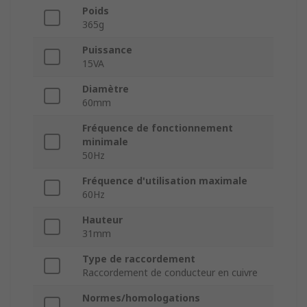
Poids
365g
Puissance
15VA
Diamètre
60mm
Fréquence de fonctionnement
minimale
50Hz
Fréquence d'utilisation maximale
60Hz
Hauteur
31mm
Type de raccordement
Raccordement de conducteur en cuivre
Normes/homologations