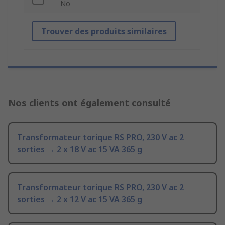
No
Trouver des produits similaires
Nos clients ont également consulté
Transformateur torique RS PRO, 230 V ac 2
sorties → 2 x 18 V ac 15 VA 365 g
Transformateur torique RS PRO, 230 V ac 2
sorties → 2 x 12 V ac 15 VA 365 g