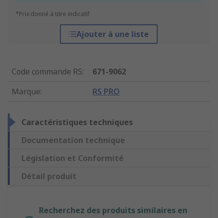
*Prix donné à titre indicatif
Ajouter à une liste
Code commande RS
:
671-9062
Marque
:
RS PRO
Caractéristiques techniques
Documentation technique
Législation et Conformité
Détail produit
Recherchez des produits similaires en