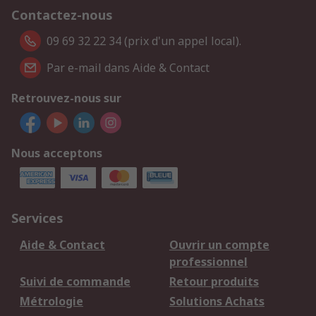
Contactez-nous
09 69 32 22 34 (prix d'un appel local).
Par e-mail dans Aide & Contact
Retrouvez-nous sur
Nous acceptons
Services
Aide & Contact
Ouvrir un compte
professionnel
Suivi de commande
Retour produits
Métrologie
Solutions Achats