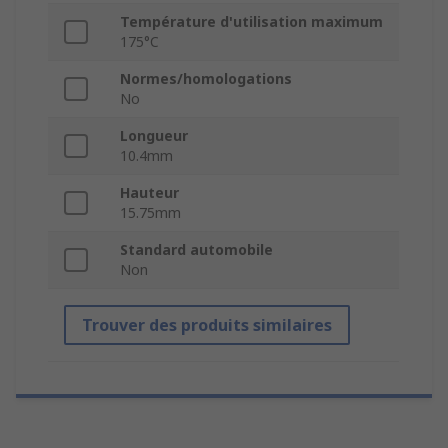
Température d'utilisation maximum
175°C
Normes/homologations
No
Longueur
10.4mm
Hauteur
15.75mm
Standard automobile
Non
Trouver des produits similaires