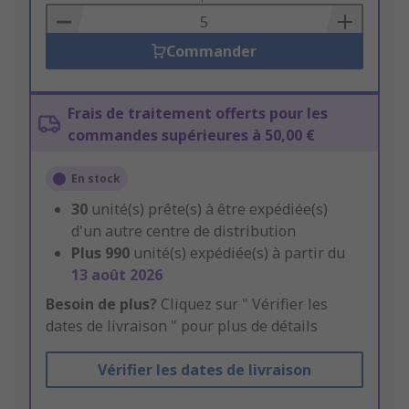
Basket
Commander
Frais de traitement offerts pour les
commandes supérieures à 50,00 €
En stock
30
unité(s) prête(s) à être expédiée(s)
d'un autre centre de distribution
Plus
990
unité(s) expédiée(s) à partir du
13 août 2026
Besoin de plus?
Cliquez sur " Vérifier les
dates de livraison " pour plus de détails
Vérifier les dates de livraison