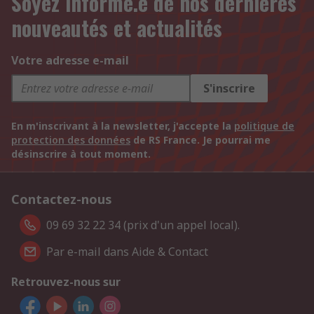
Soyez informé.e de nos dernières
nouveautés et actualités
Votre adresse e-mail
S'inscrire
En m'inscrivant à la newsletter, j'accepte la
politique de
protection des données
de RS France. Je pourrai me
désinscrire à tout moment.
Contactez-nous
09 69 32 22 34 (prix d'un appel local).
Par e-mail dans Aide & Contact
Retrouvez-nous sur