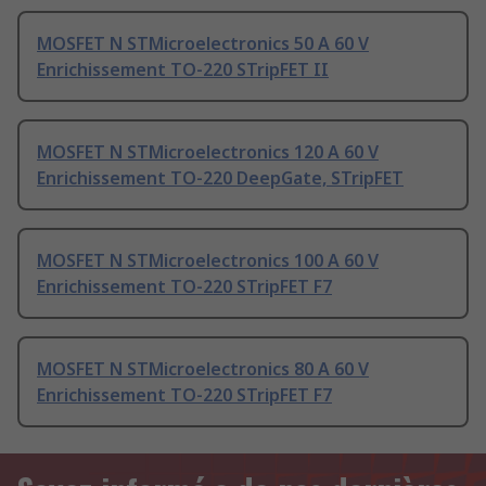
MOSFET N STMicroelectronics 50 A 60 V
Enrichissement TO-220 STripFET II
MOSFET N STMicroelectronics 120 A 60 V
Enrichissement TO-220 DeepGate, STripFET
MOSFET N STMicroelectronics 100 A 60 V
Enrichissement TO-220 STripFET F7
MOSFET N STMicroelectronics 80 A 60 V
Enrichissement TO-220 STripFET F7