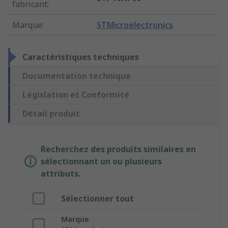
fabricant
:
Marque
:
STMicroelectronics
Caractéristiques techniques
Documentation technique
Législation et Conformité
Détail produit
Recherchez des produits similaires en
sélectionnant un ou plusieurs
attributs.
Sélectionner tout
Marque