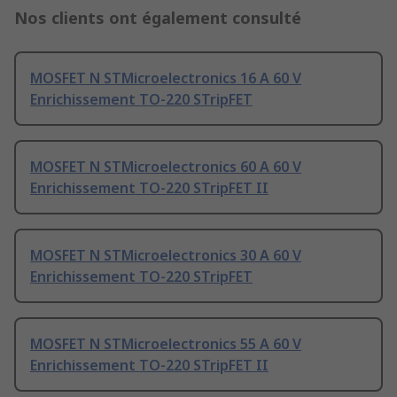
Nos clients ont également consulté
MOSFET N STMicroelectronics 16 A 60 V
Enrichissement TO-220 STripFET
MOSFET N STMicroelectronics 60 A 60 V
Enrichissement TO-220 STripFET II
MOSFET N STMicroelectronics 30 A 60 V
Enrichissement TO-220 STripFET
MOSFET N STMicroelectronics 55 A 60 V
Enrichissement TO-220 STripFET II