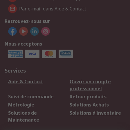
Par e-mail dans Aide & Contact
Retrouvez-nous sur
Nous acceptons
Services
Aide & Contact
Ouvrir un compte
professionnel
Suivi de commande
Retour produits
Métrologie
Solutions Achats
Solutions de
Solutions d'inventaire
Maintenance