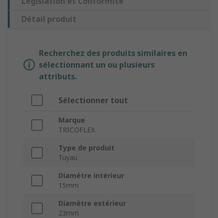
Législation et Conformité
Détail produit
Recherchez des produits similaires en
sélectionnant un ou plusieurs
attributs.
Sélectionner tout
Marque
TRICOFLEX
Type de produit
Tuyau
Diamètre intérieur
15mm
Diamètre extérieur
23mm