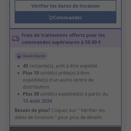
Vérifier les dates de livraison
Commander
Frais de traitement offerts pour les
commandes supérieures à 50,00 €
Stock limité
43
restante(s), prêt à être expédié
Plus
10
unité(s) prête(s) à être
expédiée(s) d'un autre centre de
distribution
Plus
38
unité(s) expédiée(s) à partir du
13 août 2026
Besoin de plus?
Cliquez sur " Vérifier les
dates de livraison " pour plus de détails