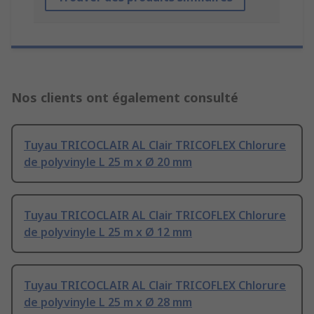
Nos clients ont également consulté
Tuyau TRICOCLAIR AL Clair TRICOFLEX Chlorure
de polyvinyle L 25 m x Ø 20 mm
Tuyau TRICOCLAIR AL Clair TRICOFLEX Chlorure
de polyvinyle L 25 m x Ø 12 mm
Tuyau TRICOCLAIR AL Clair TRICOFLEX Chlorure
de polyvinyle L 25 m x Ø 28 mm