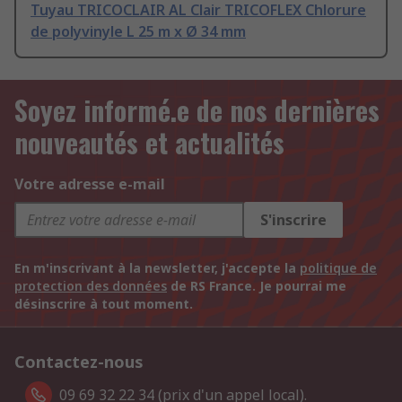
Tuyau TRICOCLAIR AL Clair TRICOFLEX Chlorure
de polyvinyle L 25 m x Ø 34 mm
Soyez informé.e de nos dernières
nouveautés et actualités
Votre adresse e-mail
S'inscrire
En m'inscrivant à la newsletter, j'accepte la
politique de
protection des données
de RS France. Je pourrai me
désinscrire à tout moment.
Contactez-nous
09 69 32 22 34 (prix d'un appel local).