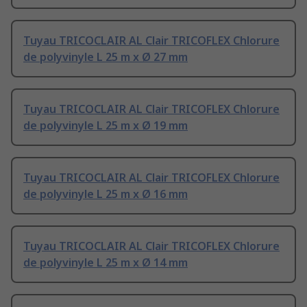
Tuyau TRICOCLAIR AL Clair TRICOFLEX Chlorure
de polyvinyle L 25 m x Ø 27 mm
Tuyau TRICOCLAIR AL Clair TRICOFLEX Chlorure
de polyvinyle L 25 m x Ø 19 mm
Tuyau TRICOCLAIR AL Clair TRICOFLEX Chlorure
de polyvinyle L 25 m x Ø 16 mm
Tuyau TRICOCLAIR AL Clair TRICOFLEX Chlorure
de polyvinyle L 25 m x Ø 14 mm